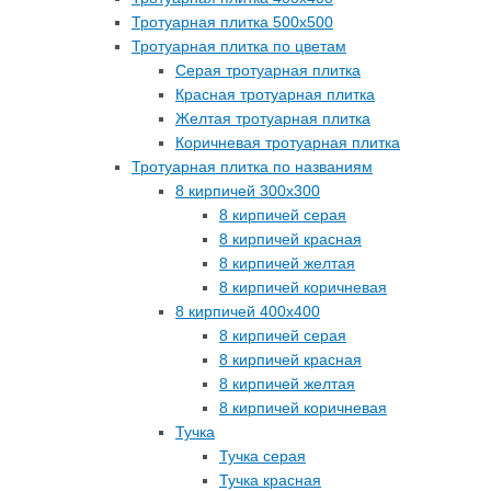
Тротуарная плитка 500х500
Тротуарная плитка по цветам
Серая тротуарная плитка
Красная тротуарная плитка
Желтая тротуарная плитка
Коричневая тротуарная плитка
Тротуарная плитка по названиям
8 кирпичей 300х300
8 кирпичей серая
8 кирпичей красная
8 кирпичей желтая
8 кирпичей коричневая
8 кирпичей 400х400
8 кирпичей серая
8 кирпичей красная
8 кирпичей желтая
8 кирпичей коричневая
Тучка
Тучка серая
Тучка красная