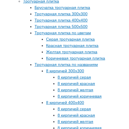
Тротуарная плитка
Брусчатка тротуарная плитка
Тротуарная плитка 300х300
Тротуарная плитка 400х400
Тротуарная плитка 500х500
Тротуарная плитка по цветам
Серая тротуарная плитка
Красная тротуарная плитка
Желтая тротуарная плитка
Коричневая тротуарная плитка
Тротуарная плитка по названиям
8 кирпичей 300х300
8 кирпичей серая
8 кирпичей красная
8 кирпичей желтая
8 кирпичей коричневая
8 кирпичей 400х400
8 кирпичей серая
8 кирпичей красная
8 кирпичей желтая
8 кирпичей коричневая