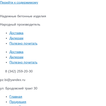
Перейти к содержимому
Надежные бетонные изделия
Народный производитель
Доставка
Дилерам
Полезно почитать
Доставка
Дилерам
Полезно почитать
8 (342) 259-20-30
pz.bi@yandex.ru
ул. Бродовский тракт 30
Главная
Продукция