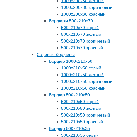
1000х200х80 желтый
1000х200х80 коричневый
1000х200х80 красный
Бордюры 500х210х70
500х210х70 серый
500х210х70 желтый
500х210х70 коричневый
500х210х70 красный
Садовые бордюры
Бордюр 1000х210х50
1000х210х50 серый
1000х210х50 желтый
1000х210х50 коричневый
1000х210х50 красный
Бордюр 500х210х50
500х210х50 серый
500х210х50 желтый
500х210х50 коричневый
500х210х50 красный
Бордюр 500х210х35
500х210х35 серый