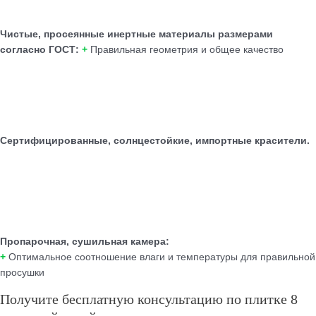
Чистые, просеянные инертные материалы размерами
согласно ГОСТ:
+
Правильная геометрия и общее качество
Сертифицированные, солнцестойкие, импортные красители.
Пропарочная, сушильная камера:
+
Оптимальное соотношение влаги и температуры для правильной
просушки
Получите бесплатную консультацию по плитке 8