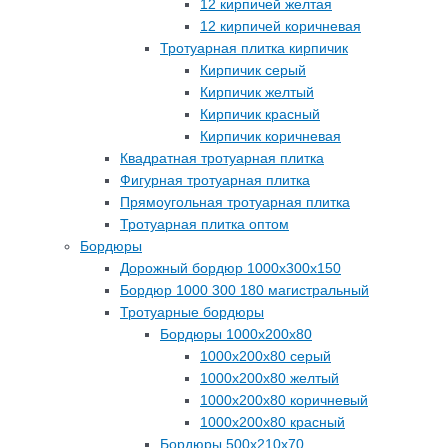
12 кирпичей желтая
12 кирпичей коричневая
Тротуарная плитка кирпичик
Кирпичик серый
Кирпичик желтый
Кирпичик красный
Кирпичик коричневая
Квадратная тротуарная плитка
Фигурная тротуарная плитка
Прямоугольная тротуарная плитка
Тротуарная плитка оптом
Бордюры
Дорожный бордюр 1000х300х150
Бордюр 1000 300 180 магистральный
Тротуарные бордюры
Бордюры 1000х200х80
1000х200х80 серый
1000х200х80 желтый
1000х200х80 коричневый
1000х200х80 красный
Бордюры 500х210х70