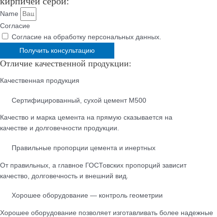
кирпичей серой:
Name
Согласие
Согласие на обработку персональных данных.
Получить консультацию
Отличие качественной продукции:
Качественная продукция
Cертифицированный, сухой цемент М500
Качество и марка цемента на прямую сказывается на
качестве и долговечности продукции.
Правильные пропорции цемента и инертных
От правильных, а главное ГОСТовских пропорций зависит
качество, долговечность и внешний вид.
Хорошее оборудование — контроль геометрии
Хорошее оборудование позволяет изготавливать более надежные