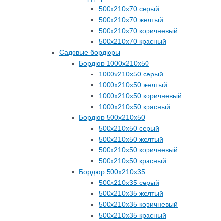
500х210х70 серый
500х210х70 желтый
500х210х70 коричневый
500х210х70 красный
Садовые бордюры
Бордюр 1000х210х50
1000х210х50 серый
1000х210х50 желтый
1000х210х50 коричневый
1000х210х50 красный
Бордюр 500х210х50
500х210х50 серый
500х210х50 желтый
500х210х50 коричневый
500х210х50 красный
Бордюр 500х210х35
500х210х35 серый
500х210х35 желтый
500х210х35 коричневый
500х210х35 красный