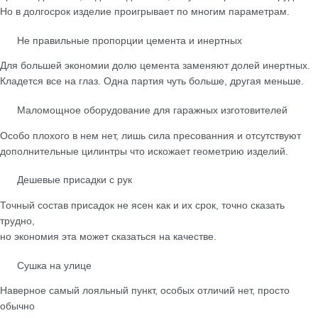
Но в долгосрок изделие проигрывает по многим параметрам.
Не правильные пропорции цемента и инертных
Для большей экономии долю цемента заменяют долей инертных.
Кладется все на глаз. Одна партия чуть больше, другая меньше.
Маломощное оборудование для гаражных изготовителей
Особо плохого в нем нет, лишь сила пресованния и отсутствуют
дополнительные цилинтры что искожает геометрию изделий.
Дешевые присадки с рук
Точный состав присадок не ясен как и их срок, точно сказать
трудно,
но экономия эта может сказаться на качестве.
Сушка на улице
Наверное самый лояльный пункт, особых отличий нет, просто
обычно