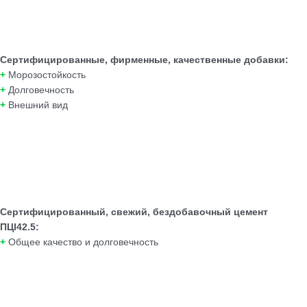
Сертифицированные, фирменные, качественные добавки:
+
Морозостойкость
+
Долговечность
+
Внешний вид
Сертифицированный, свежий, бездобавочный цемент
ПЦI42.5:
+
Общее качество и долговечность