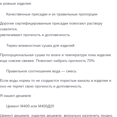
и ровные изделия.
Качественные присадки и их правильные пропорции
Дорогие сертифицированные присадки помогают раствору
схватится,
увеличивают прочность и долговечность.
Термо-влажностная сушка для изделий
Пропорциональная сушка по влаге и температуре пока изделие
еще совсем свежее. Помогает набрать прочность 70%.
Правильное соотношение вода — смесь
Если воды норма то не создаются пористые каналы в изделии и
оно не теряет свою прочность и долговечность.
Я нашел дешевле
Цемент М400 или М400Д20
Цемент дешевле, изделие дешевле, визуально различить трудно.