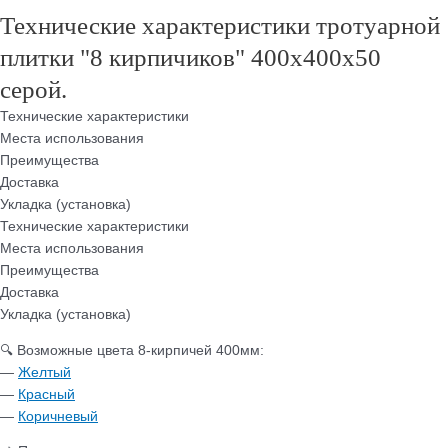
Технические характеристики тротуарной
плитки "8 кирпичиков" 400х400х50
серой.
Технические характеристики
Места использования
Преимущества
Доставка
Укладка (установка)
Технические характеристики
Места использования
Преимущества
Доставка
Укладка (установка)
🔍 Возможные цвета 8-кирпичей 400мм:
—
Желтый
—
Красный
—
Коричневый