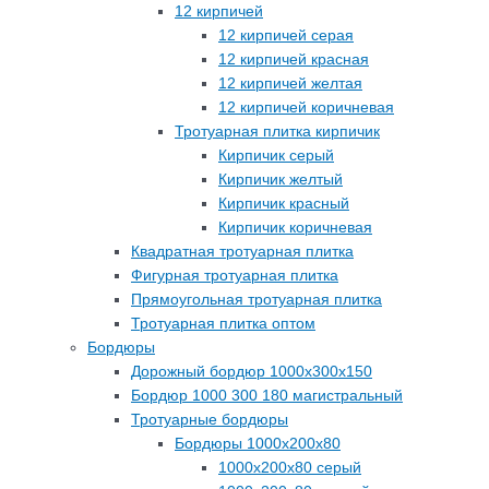
12 кирпичей
12 кирпичей серая
12 кирпичей красная
12 кирпичей желтая
12 кирпичей коричневая
Тротуарная плитка кирпичик
Кирпичик серый
Кирпичик желтый
Кирпичик красный
Кирпичик коричневая
Квадратная тротуарная плитка
Фигурная тротуарная плитка
Прямоугольная тротуарная плитка
Тротуарная плитка оптом
Бордюры
Дорожный бордюр 1000х300х150
Бордюр 1000 300 180 магистральный
Тротуарные бордюры
Бордюры 1000х200х80
1000х200х80 серый