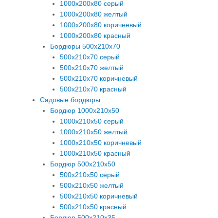
1000х200х80 серый
1000х200х80 желтый
1000х200х80 коричневый
1000х200х80 красный
Бордюры 500х210х70
500х210х70 серый
500х210х70 желтый
500х210х70 коричневый
500х210х70 красный
Садовые бордюры
Бордюр 1000х210х50
1000х210х50 серый
1000х210х50 желтый
1000х210х50 коричневый
1000х210х50 красный
Бордюр 500х210х50
500х210х50 серый
500х210х50 желтый
500х210х50 коричневый
500х210х50 красный
Бордюр 500х210х35