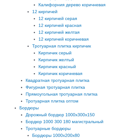
Калифорния дерево коричневая
12 кирпичей
12 кирпичей серая
12 кирпичей красная
12 кирпичей желтая
12 кирпичей коричневая
Тротуарная плитка кирпичик
Кирпичик серый
Кирпичик желтый
Кирпичик красный
Кирпичик коричневая
Квадратная тротуарная плитка
Фигурная тротуарная плитка
Прямоугольная тротуарная плитка
Тротуарная плитка оптом
Бордюры
Дорожный бордюр 1000х300х150
Бордюр 1000 300 180 магистральный
Тротуарные бордюры
Бордюры 1000х200х80