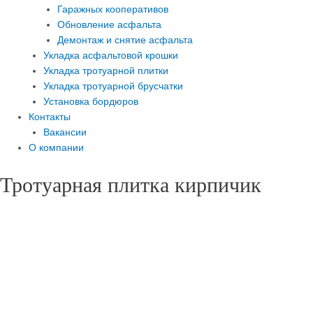
Гаражных кооперативов
Обновление асфальта
Демонтаж и снятие асфальта
Укладка асфальтовой крошки
Укладка тротуарной плитки
Укладка тротуарной брусчатки
Установка бордюров
Контакты
Вакансии
О компании
Тротуарная плитка кирпичик