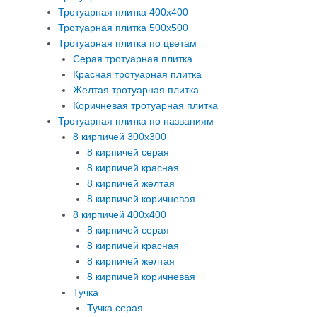
Тротуарная плитка 400х400
Тротуарная плитка 500х500
Тротуарная плитка по цветам
Серая тротуарная плитка
Красная тротуарная плитка
Желтая тротуарная плитка
Коричневая тротуарная плитка
Тротуарная плитка по названиям
8 кирпичей 300х300
8 кирпичей серая
8 кирпичей красная
8 кирпичей желтая
8 кирпичей коричневая
8 кирпичей 400х400
8 кирпичей серая
8 кирпичей красная
8 кирпичей желтая
8 кирпичей коричневая
Тучка
Тучка серая