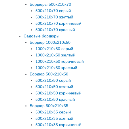
Бордюры 500х210х70
500х210х70 серый
500х210х70 желтый
500х210х70 коричневый
500х210х70 красный
Садовые бордюры
Бордюр 1000х210х50
1000х210х50 серый
1000х210х50 желтый
1000х210х50 коричневый
1000х210х50 красный
Бордюр 500х210х50
500х210х50 серый
500х210х50 желтый
500х210х50 коричневый
500х210х50 красный
Бордюр 500х210х35
500х210х35 серый
500х210х35 желтый
500х210х35 коричневый