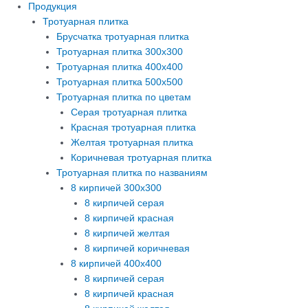
Продукция
Тротуарная плитка
Брусчатка тротуарная плитка
Тротуарная плитка 300х300
Тротуарная плитка 400х400
Тротуарная плитка 500х500
Тротуарная плитка по цветам
Серая тротуарная плитка
Красная тротуарная плитка
Желтая тротуарная плитка
Коричневая тротуарная плитка
Тротуарная плитка по названиям
8 кирпичей 300х300
8 кирпичей серая
8 кирпичей красная
8 кирпичей желтая
8 кирпичей коричневая
8 кирпичей 400х400
8 кирпичей серая
8 кирпичей красная