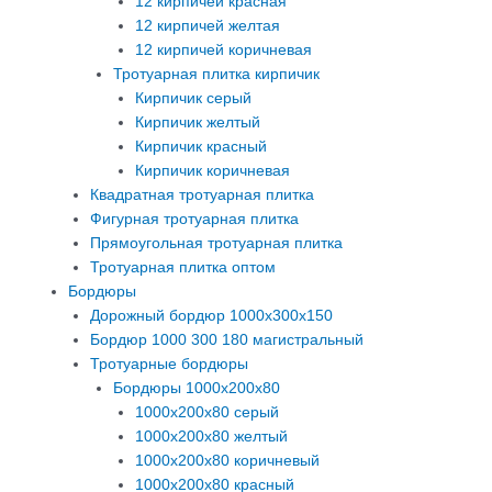
12 кирпичей красная
12 кирпичей желтая
12 кирпичей коричневая
Тротуарная плитка кирпичик
Кирпичик серый
Кирпичик желтый
Кирпичик красный
Кирпичик коричневая
Квадратная тротуарная плитка
Фигурная тротуарная плитка
Прямоугольная тротуарная плитка
Тротуарная плитка оптом
Бордюры
Дорожный бордюр 1000х300х150
Бордюр 1000 300 180 магистральный
Тротуарные бордюры
Бордюры 1000х200х80
1000х200х80 серый
1000х200х80 желтый
1000х200х80 коричневый
1000х200х80 красный