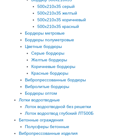
500х210х35 серый
500х210х35 желтый
500х210х35 коричневый
500х210х35 красный
Бордюры метровые
Бордюры полуметровые
Цветные бордюры
Серые бордюры
Желтые бордюры
Коричневые бордюры
Красные бордюры
Вибропрессованные бордюры
Вибролитые бордюры
Бордюры оптом
Лотки водоотводные
Лоток водоотводной без решетки
Лоток водоотвод глубокий ЛТ500Б
Бетонные ограждения
Полусферы бетонные
Вибропрессованные изделия