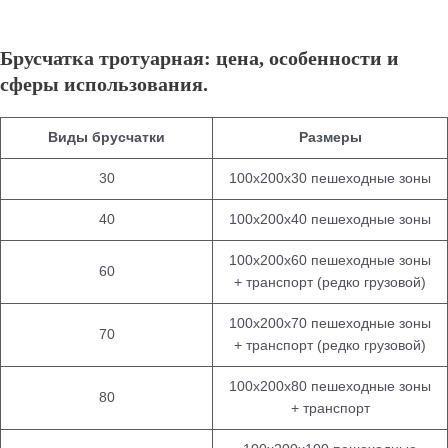
Брусчатка тротуарная: цена, особенности и
сферы использования.
Виды брусчатки
Размеры
30
100х200х30 пешеходные зоны
40
100х200х40 пешеходные зоны
100х200х60 пешеходные зоны
60
+ транспорт (редко грузовой)
100х200х70 пешеходные зоны
70
+ транспорт (редко грузовой)
100х200х80 пешеходные зоны
80
+ транспорт