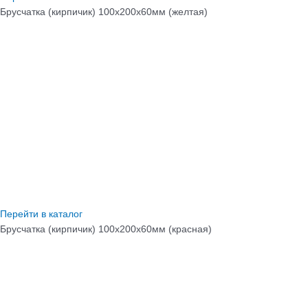
Брусчатка (кирпичик) 100х200х60мм (желтая)
Перейти в каталог
Брусчатка (кирпичик) 100х200х60мм (красная)