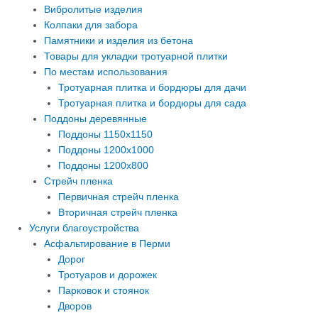
Вибролитые изделия
Колпаки для забора
Памятники и изделия из бетона
Товары для укладки тротуарной плитки
По местам использования
Тротуарная плитка и бордюры для дачи
Тротуарная плитка и бордюры для сада
Поддоны деревянные
Поддоны 1150х1150
Поддоны 1200х1000
Поддоны 1200х800
Стрейч пленка
Первичная стрейч пленка
Вторичная стрейч пленка
Услуги благоустройства
Асфальтирование в Перми
Дорог
Тротуаров и дорожек
Парковок и стоянок
Дворов