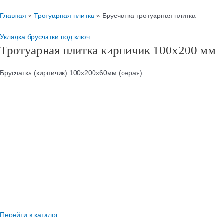
Главная
»
Тротуарная плитка
»
Брусчатка тротуарная плитка
Укладка брусчатки под ключ
Тротуарная плитка кирпичик 100х200 мм
Брусчатка (кирпичик) 100х200х60мм (серая)
Перейти в каталог