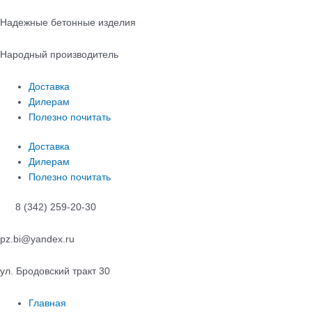
Перейти
к
Надежные бетонные изделия
содержимому
Народный производитель
Доставка
Дилерам
Полезно почитать
Доставка
Дилерам
Полезно почитать
8 (342) 259-20-30
pz.bi@yandex.ru
ул. Бродовский тракт 30
Главная