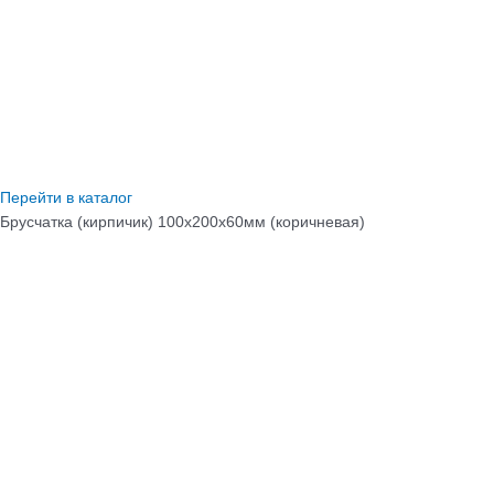
Перейти в каталог
Брусчатка (кирпичик) 100х200х60мм (коричневая)