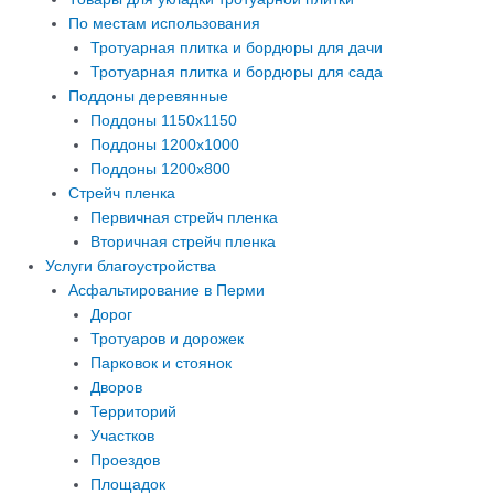
По местам использования
Тротуарная плитка и бордюры для дачи
Тротуарная плитка и бордюры для сада
Поддоны деревянные
Поддоны 1150х1150
Поддоны 1200х1000
Поддоны 1200х800
Стрейч пленка
Первичная стрейч пленка
Вторичная стрейч пленка
Услуги благоустройства
Асфальтирование в Перми
Дорог
Тротуаров и дорожек
Парковок и стоянок
Дворов
Территорий
Участков
Проездов
Площадок