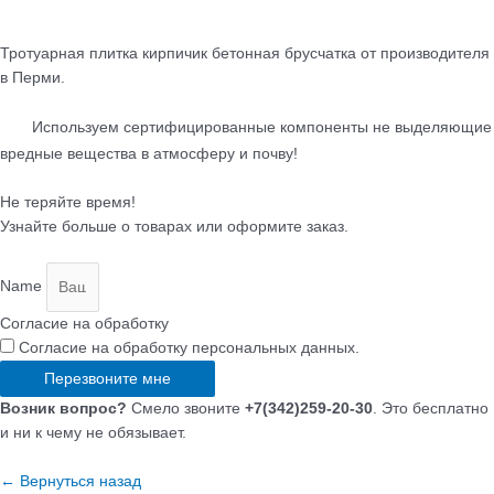
Тротуарная плитка кирпичик бетонная брусчатка от производителя
в Перми.
Используем сертифицированные компоненты не выделяющие
вредные вещества в атмосферу и почву!
Не теряйте время!
Узнайте больше о товарах или оформите заказ.
Name
Согласие на обработку
Согласие на обработку персональных данных.
Перезвоните мне
Возник вопрос?
Смело звоните
+7(342)259-20-30
. Это бесплатно
и ни к чему не обязывает.
← Вернуться назад