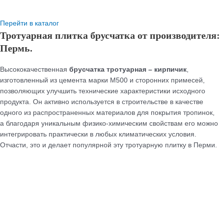
Перейти в каталог
Тротуарная плитка брусчатка от производителя:
Пермь.
Высококачественная
брусчатка тротуарная –
кирпичик
,
изготовленный из цемента марки М500 и сторонних примесей,
позволяющих улучшить технические характеристики исходного
продукта. Он активно используется в строительстве в качестве
одного из распространенных материалов для покрытия тропинок,
а благодаря уникальным физико-химическим свойствам его можно
интегрировать практически в любых климатических условия.
Отчасти, это и делает популярной эту тротуарную плитку в Перми.