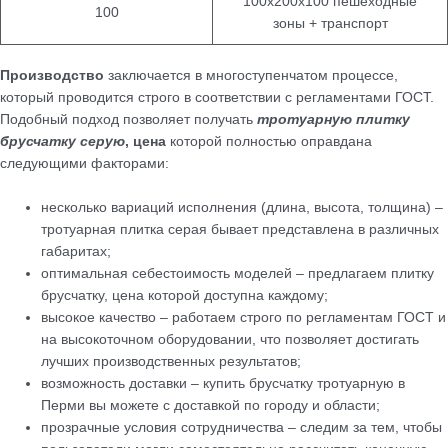
100х200х100 пешеходные
100
зоны + транспорт
Производство
заключается в многоступенчатом процессе,
который проводится строго в соответствии с регламентами ГОСТ.
Подобный подход позволяет получать
тротуарную плитку
брусчатку серую
, цена
которой полностью оправдана
следующими факторами:
несколько вариаций исполнения (длина, высота, толщина) –
тротуарная плитка серая бывает представлена в различных
габаритах;
оптимальная себестоимость моделей – предлагаем плитку
брусчатку, цена которой доступна каждому;
высокое качество – работаем строго по регламентам ГОСТ и
на высокоточном оборудовании, что позволяет достигать
лучших производственных результатов;
возможность доставки – купить брусчатку тротуарную в
Перми вы можете с доставкой по городу и области;
прозрачные условия сотрудничества – следим за тем, чтобы