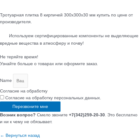
Тротуарная плитка 8 кирпичей 300х300х30 мм купить по цене от
производителя.
Используем сертифицированные компоненты не выделяющие
вредные вещества в атмосферу и почву!
Не теряйте время!
Узнайте больше о товарах или оформите заказ.
Name
Согласие на обработку
Согласие на обработку персональных данных.
Перезвоните мне
Возник вопрос?
Смело звоните
+7(342)259-20-30
. Это бесплатно
и ни к чему не обязывает.
← Вернуться назад