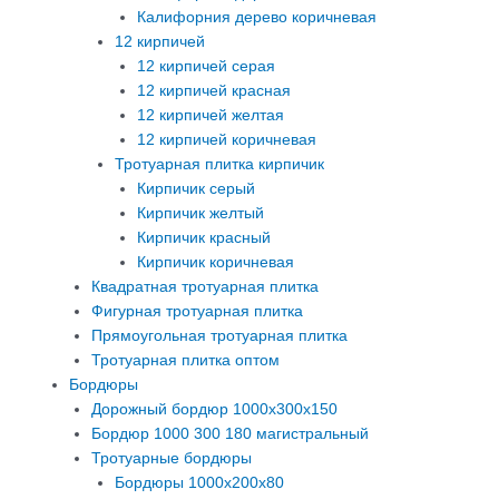
Калифорния дерево коричневая
12 кирпичей
12 кирпичей серая
12 кирпичей красная
12 кирпичей желтая
12 кирпичей коричневая
Тротуарная плитка кирпичик
Кирпичик серый
Кирпичик желтый
Кирпичик красный
Кирпичик коричневая
Квадратная тротуарная плитка
Фигурная тротуарная плитка
Прямоугольная тротуарная плитка
Тротуарная плитка оптом
Бордюры
Дорожный бордюр 1000х300х150
Бордюр 1000 300 180 магистральный
Тротуарные бордюры
Бордюры 1000х200х80