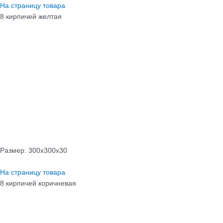
На страницу товара
8 кирпичей желтая
Размер: 300х300х30
На страницу товара
8 кирпичей коричневая