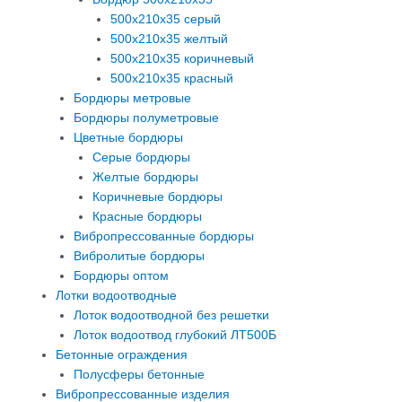
500х210х35 серый
500х210х35 желтый
500х210х35 коричневый
500х210х35 красный
Бордюры метровые
Бордюры полуметровые
Цветные бордюры
Серые бордюры
Желтые бордюры
Коричневые бордюры
Красные бордюры
Вибропрессованные бордюры
Вибролитые бордюры
Бордюры оптом
Лотки водоотводные
Лоток водоотводной без решетки
Лоток водоотвод глубокий ЛТ500Б
Бетонные ограждения
Полусферы бетонные
Вибропрессованные изделия