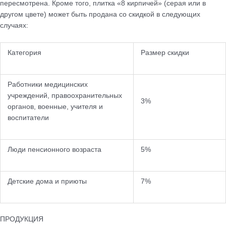
пересмотрена. Кроме того,
плитка «8 кирпичей» (серая
или в
другом цвете) может быть продана со скидкой в следующих
случаях:
Категория
Размер скидки
Работники медицинских
учреждений, правоохранительных
3%
органов, военные, учителя и
воспитатели
Люди пенсионного возраста
5%
Детские дома и приюты
7%
ПРОДУКЦИЯ