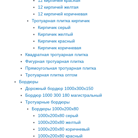
12 кирпичей красная
12 кирпичей желтая
12 кирпичей коричневая
Тротуарная плитка кирпичик
Кирпичик серый
Кирпичик желтый
Кирпичик красный
Кирпичик коричневая
Квадратная тротуарная плитка
Фигурная тротуарная плитка
Прямоугольная тротуарная плитка
Тротуарная плитка оптом
Бордюры
Дорожный бордюр 1000х300х150
Бордюр 1000 300 180 магистральный
Тротуарные бордюры
Бордюры 1000х200х80
1000х200х80 серый
1000х200х80 желтый
1000х200х80 коричневый
1000х200х80 красный