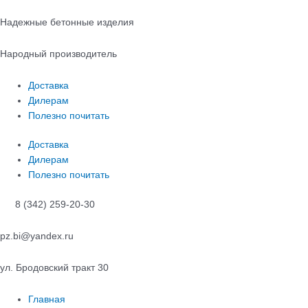
Перейти
к
Надежные бетонные изделия
содержимому
Народный производитель
Доставка
Дилерам
Полезно почитать
Доставка
Дилерам
Полезно почитать
8 (342) 259-20-30
pz.bi@yandex.ru
ул. Бродовский тракт 30
Главная