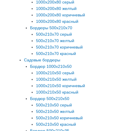
1000х200х80 серый
1000х200х80 желтый
1000х200х80 коричневый
1000х200х80 красный
Бордюры 500х210х70
500х210х70 серый
500х210х70 желтый
500х210х70 коричневый
500х210х70 красный
Садовые бордюры
Бордюр 1000х210х50
1000х210х50 серый
1000х210х50 желтый
1000х210х50 коричневый
1000х210х50 красный
Бордюр 500х210х50
500х210х50 серый
500х210х50 желтый
500х210х50 коричневый
500х210х50 красный
Бордюр 500х210х35