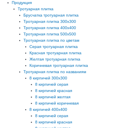
Продукция
Тротуарная плитка
Брусчатка тротуарная плитка
Тротуарная плитка 300х300
Тротуарная плитка 400х400
Тротуарная плитка 500х500
Тротуарная плитка по цветам
Серая тротуарная плитка
Красная тротуарная плитка
Желтая тротуарная плитка
Коричневая тротуарная плитка
Тротуарная плитка по названиям
8 кирпичей 300х300
8 кирпичей серая
8 кирпичей красная
8 кирпичей желтая
8 кирпичей коричневая
8 кирпичей 400х400
8 кирпичей серая
8 кирпичей красная