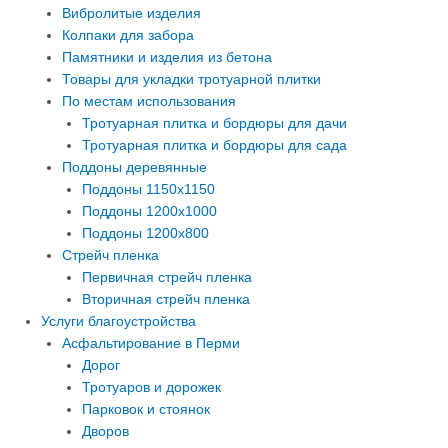
Вибролитые изделия
Колпаки для забора
Памятники и изделия из бетона
Товары для укладки тротуарной плитки
По местам использования
Тротуарная плитка и бордюры для дачи
Тротуарная плитка и бордюры для сада
Поддоны деревянные
Поддоны 1150х1150
Поддоны 1200х1000
Поддоны 1200х800
Стрейч пленка
Первичная стрейч пленка
Вторичная стрейч пленка
Услуги благоустройства
Асфальтирование в Перми
Дорог
Тротуаров и дорожек
Парковок и стоянок
Дворов