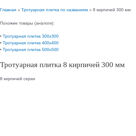
Главная
»
Тротуарная плитка по названиям
»
8 кирпичей 300 мм
Похожие товары (аналоги):
•
Тротуарная плитка 300х300
•
Тротуарная плитка 400х400
•
Тротуарная плитка 500х500
Тротуарная плитка 8 кирпичей 300 мм
8 кирпичей серая