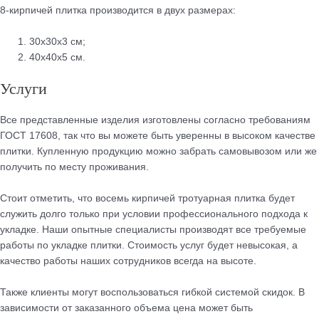
8-кирпичей плитка производится в двух размерах:
30х30х3 см;
40х40х5 см.
Услуги
Все представленные изделия изготовлены согласно требованиям
ГОСТ 17608, так что вы можете быть уверенны в высоком качестве
плитки. Купленную продукцию можно забрать самовывозом или же
получить по месту проживания.
Стоит отметить, что восемь кирпичей тротуарная плитка будет
служить долго только при условии профессионального подхода к
укладке. Наши опытные специалисты производят все требуемые
работы по укладке плитки. Стоимость услуг будет невысокая, а
качество работы наших сотрудников всегда на высоте.
Также клиенты могут воспользоваться гибкой системой скидок. В
зависимости от заказанного объема цена может быть