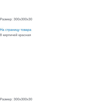
Размер: 300х300х30
На страницу товара
8 кирпичей красная
Размер: 300х300х30