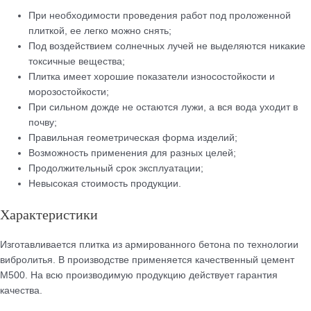
При необходимости проведения работ под проложенной
плиткой, ее легко можно снять;
Под воздействием солнечных лучей не выделяются никакие
токсичные вещества;
Плитка имеет хорошие показатели износостойкости и
морозостойкости;
При сильном дожде не остаются лужи, а вся вода уходит в
почву;
Правильная геометрическая форма изделий;
Возможность применения для разных целей;
Продолжительный срок эксплуатации;
Невысокая стоимость продукции.
Характеристики
Изготавливается плитка из армированного бетона по технологии
вибролитья. В производстве применяется качественный цемент
М500. На всю производимую продукцию действует гарантия
качества.