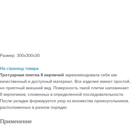
Размер: 300х300х30
На страницу товара
Тротуарная плитка 8 кирпичей
зарекомендовала себя как
качественный и доступный материал. Все изделия имеют простой,
но приятный внешний вид. Поверхность такой плитки напоминает
8 кирпичиков, сложенных в определенной последовательности.
После укладки формируется узор из множества прямоугольников,
расположенных в разном порядке.
Применение