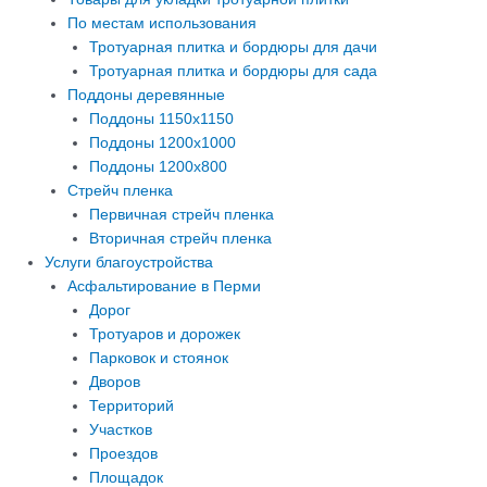
По местам использования
Тротуарная плитка и бордюры для дачи
Тротуарная плитка и бордюры для сада
Поддоны деревянные
Поддоны 1150х1150
Поддоны 1200х1000
Поддоны 1200х800
Стрейч пленка
Первичная стрейч пленка
Вторичная стрейч пленка
Услуги благоустройства
Асфальтирование в Перми
Дорог
Тротуаров и дорожек
Парковок и стоянок
Дворов
Территорий
Участков
Проездов
Площадок