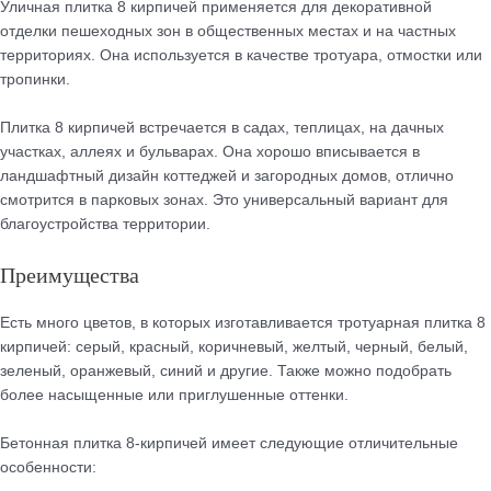
Уличная плитка 8 кирпичей применяется для декоративной
отделки пешеходных зон в общественных местах и на частных
территориях. Она используется в качестве тротуара, отмостки или
тропинки.
Плитка 8 кирпичей встречается в садах, теплицах, на дачных
участках, аллеях и бульварах. Она хорошо вписывается в
ландшафтный дизайн коттеджей и загородных домов, отлично
смотрится в парковых зонах. Это универсальный вариант для
благоустройства территории.
Преимущества
Есть много цветов, в которых изготавливается тротуарная плитка 8
кирпичей: серый, красный, коричневый, желтый, черный, белый,
зеленый, оранжевый, синий и другие. Также можно подобрать
более насыщенные или приглушенные оттенки.
Бетонная плитка 8-кирпичей имеет следующие отличительные
особенности: