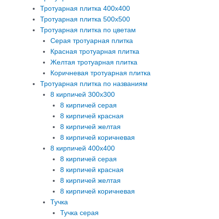
Тротуарная плитка 400х400
Тротуарная плитка 500х500
Тротуарная плитка по цветам
Серая тротуарная плитка
Красная тротуарная плитка
Желтая тротуарная плитка
Коричневая тротуарная плитка
Тротуарная плитка по названиям
8 кирпичей 300х300
8 кирпичей серая
8 кирпичей красная
8 кирпичей желтая
8 кирпичей коричневая
8 кирпичей 400х400
8 кирпичей серая
8 кирпичей красная
8 кирпичей желтая
8 кирпичей коричневая
Тучка
Тучка серая