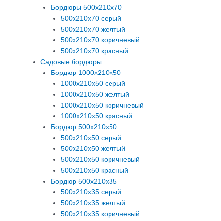
Бордюры 500х210х70
500х210х70 серый
500х210х70 желтый
500х210х70 коричневый
500х210х70 красный
Садовые бордюры
Бордюр 1000х210х50
1000х210х50 серый
1000х210х50 желтый
1000х210х50 коричневый
1000х210х50 красный
Бордюр 500х210х50
500х210х50 серый
500х210х50 желтый
500х210х50 коричневый
500х210х50 красный
Бордюр 500х210х35
500х210х35 серый
500х210х35 желтый
500х210х35 коричневый