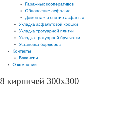
Гаражных кооперативов
Обновление асфальта
Демонтаж и снятие асфальта
Укладка асфальтовой крошки
Укладка тротуарной плитки
Укладка тротуарной брусчатки
Установка бордюров
Контакты
Вакансии
О компании
8 кирпичей 300х300