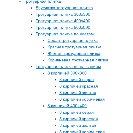
Тротуарная плитка
Брусчатка тротуарная плитка
Тротуарная плитка 300х300
Тротуарная плитка 400х400
Тротуарная плитка 500х500
Тротуарная плитка по цветам
Серая тротуарная плитка
Красная тротуарная плитка
Желтая тротуарная плитка
Коричневая тротуарная плитка
Тротуарная плитка по названиям
8 кирпичей 300х300
8 кирпичей серая
8 кирпичей красная
8 кирпичей желтая
8 кирпичей коричневая
8 кирпичей 400х400
8 кирпичей серая
8 кирпичей красная
8 кирпичей желтая
8 кирпичей коричневая