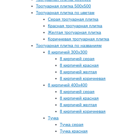
Тротуарная плитка 500х500
Тротуарная плитка по цветам
Серая тротуарная плитка
Красная тротуарная плитка
Желтая тротуарная плитка
Коричневая тротуарная плитка
Тротуарная плитка по названиям
8 кирпичей 300х300
8 кирпичей серая
8 кирпичей красная
8 кирпичей желтая
8 кирпичей коричневая
8 кирпичей 400х400
8 кирпичей серая
8 кирпичей красная
8 кирпичей желтая
8 кирпичей коричневая
Тучка
Тучка серая
Тучка красная