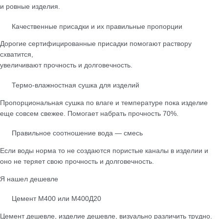
и ровные изделия.
Качественные присадки и их правильные пропорции
Дорогие сертифицированные присадки помогают раствору
схватится,
увеличивают прочность и долговечность.
Термо-влажностная сушка для изделий
Пропорциональная сушка по влаге и температуре пока изделие
еще совсем свежее. Помогает набрать прочность 70%.
Правильное соотношение вода — смесь
Если воды норма то не создаются пористые каналы в изделии и
оно не теряет свою прочность и долговечность.
Я нашел дешевле
Цемент М400 или М400Д20
Цемент дешевле, изделие дешевле, визуально различить трудно.