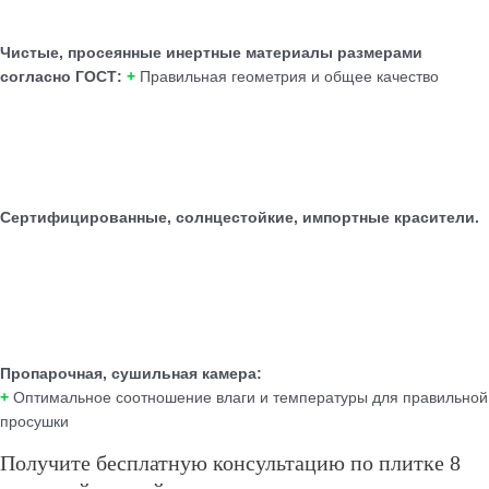
Чистые, просеянные инертные материалы размерами
согласно ГОСТ:
+
Правильная геометрия и общее качество
Сертифицированные, солнцестойкие, импортные красители.
Пропарочная, сушильная камера:
+
Оптимальное соотношение влаги и температуры для правильной
просушки
Получите бесплатную консультацию по плитке 8