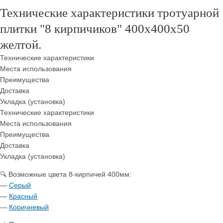
Технические характеристики тротуарной
плитки "8 кирпичиков" 400х400х50
желтой.
Технические характеристики
Места использования
Преимущества
Доставка
Укладка (установка)
Технические характеристики
Места использования
Преимущества
Доставка
Укладка (установка)
🔍 Возможные цвета 8-кирпичей 400мм:
—
Серый
—
Красный
—
Коричневый