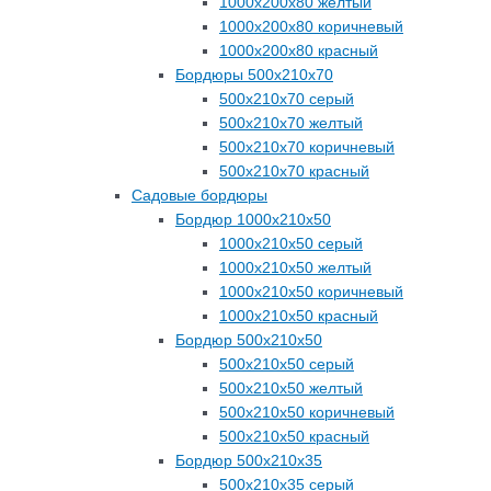
1000х200х80 желтый
1000х200х80 коричневый
1000х200х80 красный
Бордюры 500х210х70
500х210х70 серый
500х210х70 желтый
500х210х70 коричневый
500х210х70 красный
Садовые бордюры
Бордюр 1000х210х50
1000х210х50 серый
1000х210х50 желтый
1000х210х50 коричневый
1000х210х50 красный
Бордюр 500х210х50
500х210х50 серый
500х210х50 желтый
500х210х50 коричневый
500х210х50 красный
Бордюр 500х210х35
500х210х35 серый