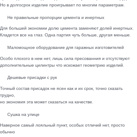
Но в долгосрок изделие проигрывает по многим параметрам.
Не правильные пропорции цемента и инертных
Для большей экономии долю цемента заменяют долей инертных.
Кладется все на глаз. Одна партия чуть больше, другая меньше.
Маломощное оборудование для гаражных изготовителей
Особо плохого в нем нет, лишь сила пресованния и отсутствуют
дополнительные цилинтры что искожает геометрию изделий.
Дешевые присадки с рук
Точный состав присадок не ясен как и их срок, точно сказать
трудно,
но экономия эта может сказаться на качестве.
Сушка на улице
Наверное самый лояльный пункт, особых отличий нет, просто
обычно