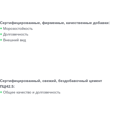
Сертифицированные, фирменные, качественные добавки:
+
Морозостойкость
+
Долговечность
+
Внешний вид
Сертифицированный, свежий, бездобавочный цемент
ПЦI42.5:
+
Общее качество и долговечность