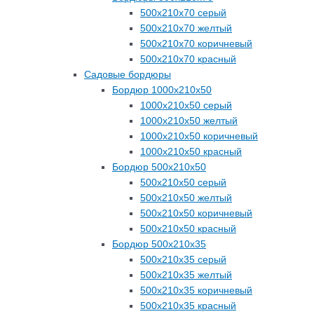
500х210х70 серый
500х210х70 желтый
500х210х70 коричневый
500х210х70 красный
Садовые бордюры
Бордюр 1000х210х50
1000х210х50 серый
1000х210х50 желтый
1000х210х50 коричневый
1000х210х50 красный
Бордюр 500х210х50
500х210х50 серый
500х210х50 желтый
500х210х50 коричневый
500х210х50 красный
Бордюр 500х210х35
500х210х35 серый
500х210х35 желтый
500х210х35 коричневый
500х210х35 красный