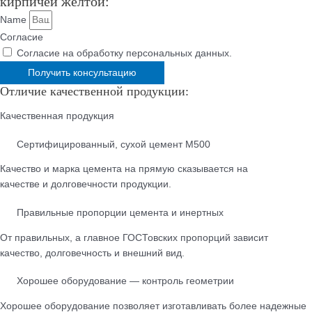
кирпичей желтой:
Name
Согласие
Согласие на обработку персональных данных.
Получить консультацию
Отличие качественной продукции:
Качественная продукция
Cертифицированный, сухой цемент М500
Качество и марка цемента на прямую сказывается на
качестве и долговечности продукции.
Правильные пропорции цемента и инертных
От правильных, а главное ГОСТовских пропорций зависит
качество, долговечность и внешний вид.
Хорошее оборудование — контроль геометрии
Хорошее оборудование позволяет изготавливать более надежные