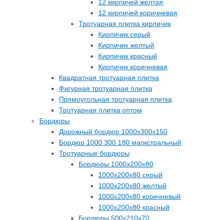
12 кирпичей желтая
12 кирпичей коричневая
Тротуарная плитка кирпичик
Кирпичик серый
Кирпичик желтый
Кирпичик красный
Кирпичик коричневая
Квадратная тротуарная плитка
Фигурная тротуарная плитка
Прямоугольная тротуарная плитка
Тротуарная плитка оптом
Бордюры
Дорожный бордюр 1000х300х150
Бордюр 1000 300 180 магистральный
Тротуарные бордюры
Бордюры 1000х200х80
1000х200х80 серый
1000х200х80 желтый
1000х200х80 коричневый
1000х200х80 красный
Бордюры 500х210х70