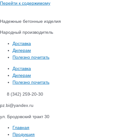
Перейти к содержимому
Надежные бетонные изделия
Народный производитель
Доставка
Дилерам
Полезно почитать
Доставка
Дилерам
Полезно почитать
8 (342) 259-20-30
pz.bi@yandex.ru
ул. Бродовский тракт 30
Главная
Продукция