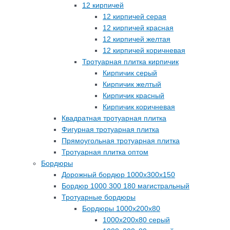
12 кирпичей
12 кирпичей серая
12 кирпичей красная
12 кирпичей желтая
12 кирпичей коричневая
Тротуарная плитка кирпичик
Кирпичик серый
Кирпичик желтый
Кирпичик красный
Кирпичик коричневая
Квадратная тротуарная плитка
Фигурная тротуарная плитка
Прямоугольная тротуарная плитка
Тротуарная плитка оптом
Бордюры
Дорожный бордюр 1000х300х150
Бордюр 1000 300 180 магистральный
Тротуарные бордюры
Бордюры 1000х200х80
1000х200х80 серый