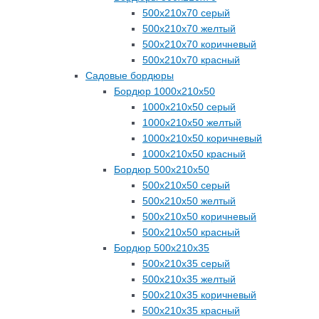
500х210х70 серый
500х210х70 желтый
500х210х70 коричневый
500х210х70 красный
Садовые бордюры
Бордюр 1000х210х50
1000х210х50 серый
1000х210х50 желтый
1000х210х50 коричневый
1000х210х50 красный
Бордюр 500х210х50
500х210х50 серый
500х210х50 желтый
500х210х50 коричневый
500х210х50 красный
Бордюр 500х210х35
500х210х35 серый
500х210х35 желтый
500х210х35 коричневый
500х210х35 красный