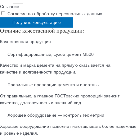
Согласие
Согласие на обработку персональных данных.
Получить консультацию
Отличие качественной продукции:
Качественная продукция
Cертифицированный, сухой цемент М500
Качество и марка цемента на прямую сказывается на
качестве и долговечности продукции.
Правильные пропорции цемента и инертных
От правильных, а главное ГОСТовских пропорций зависит
качество, долговечность и внешний вид.
Хорошее оборудование — контроль геометрии
Хорошее оборудование позволяет изготавливать более надежные
и ровные изделия.