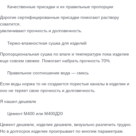
Качественные присадки и их правильные пропорции
Дорогие сертифицированные присадки помогают раствору
схватится,
увеличивают прочность и долговечность.
Термо-влажностная сушка для изделий
Пропорциональная сушка по влаге и температуре пока изделие
еще совсем свежее. Помогает набрать прочность 70%.
Правильное соотношение вода — смесь
Если воды норма то не создаются пористые каналы в изделии и
оно не теряет свою прочность и долговечность.
Я нашел дешевле
Цемент М400 или М400Д20
Цемент дешевле, изделие дешевле, визуально различить трудно.
Но в долгосрок изделие проигрывает по многим параметрам.