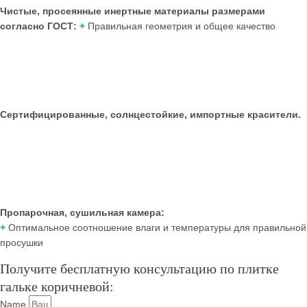
Чистые, просеянные инертные материалы размерами
согласно ГОСТ:
+
Правильная геометрия и общее качество
Сертифицированные, солнцестойкие, импортные красители.
Пропарочная, сушильная камера:
+
Оптимальное соотношение влаги и температуры для правильной
просушки
Получите бесплатную консультацию по плитке
гальке коричневой:
Name