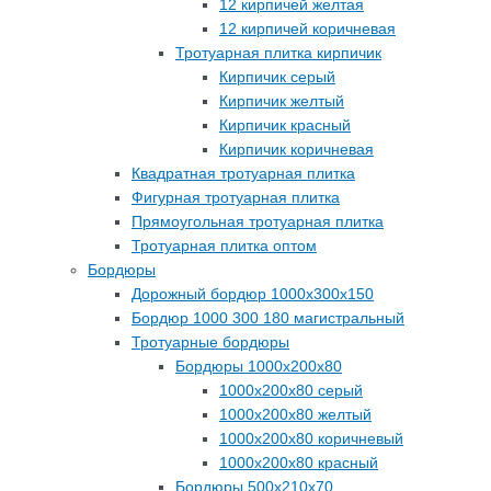
12 кирпичей желтая
12 кирпичей коричневая
Тротуарная плитка кирпичик
Кирпичик серый
Кирпичик желтый
Кирпичик красный
Кирпичик коричневая
Квадратная тротуарная плитка
Фигурная тротуарная плитка
Прямоугольная тротуарная плитка
Тротуарная плитка оптом
Бордюры
Дорожный бордюр 1000х300х150
Бордюр 1000 300 180 магистральный
Тротуарные бордюры
Бордюры 1000х200х80
1000х200х80 серый
1000х200х80 желтый
1000х200х80 коричневый
1000х200х80 красный
Бордюры 500х210х70