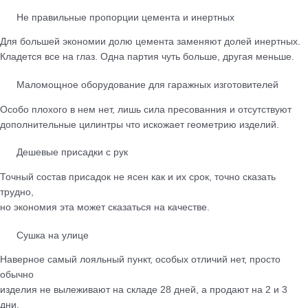
Не правильные пропорции цемента и инертных
Для большей экономии долю цемента заменяют долей инертных.
Кладется все на глаз. Одна партия чуть больше, другая меньше.
Маломощное оборудование для гаражных изготовителей
Особо плохого в нем нет, лишь сила пресованния и отсутствуют
дополнительные цилинтры что искожает геометрию изделий.
Дешевые присадки с рук
Точный состав присадок не ясен как и их срок, точно сказать
трудно,
но экономия эта может сказаться на качестве.
Сушка на улице
Наверное самый лояльный пункт, особых отличий нет, просто
обычно
изделия не вылеживают на складе 28 дней, а продают на 2 и 3
дни.