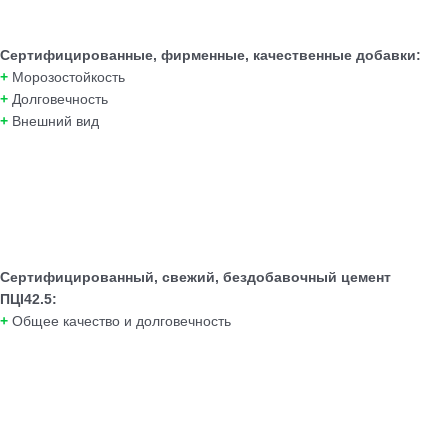
Сертифицированные, фирменные, качественные добавки:
+
Морозостойкость
+
Долговечность
+
Внешний вид
Сертифицированный, свежий, бездобавочный цемент
ПЦI42.5:
+
Общее качество и долговечность