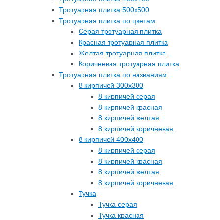
Тротуарная плитка 500х500
Тротуарная плитка по цветам
Серая тротуарная плитка
Красная тротуарная плитка
Желтая тротуарная плитка
Коричневая тротуарная плитка
Тротуарная плитка по названиям
8 кирпичей 300х300
8 кирпичей серая
8 кирпичей красная
8 кирпичей желтая
8 кирпичей коричневая
8 кирпичей 400х400
8 кирпичей серая
8 кирпичей красная
8 кирпичей желтая
8 кирпичей коричневая
Тучка
Тучка серая
Тучка красная