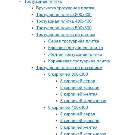
Тротуарная плитка
Брусчатка тротуарная плитка
Тротуарная плитка 300х300
Тротуарная плитка 400х400
Тротуарная плитка 500х500
Тротуарная плитка по цветам
Серая тротуарная плитка
Красная тротуарная плитка
Желтая тротуарная плитка
Коричневая тротуарная плитка
Тротуарная плитка по названиям
8 кирпичей 300х300
8 кирпичей серая
8 кирпичей красная
8 кирпичей желтая
8 кирпичей коричневая
8 кирпичей 400х400
8 кирпичей серая
8 кирпичей красная
8 кирпичей желтая
8 кирпичей коричневая