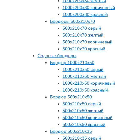
1000х200х80 желтый
1000х200х80 коричневый
1000х200х80 красный
Бордюры 500х210х70
500х210х70 серый
500х210х70 желтый
500х210х70 коричневый
500х210х70 красный
Садовые бордюры
Бордюр 1000х210х50
1000х210х50 серый
1000х210х50 желтый
1000х210х50 коричневый
1000х210х50 красный
Бордюр 500х210х50
500х210х50 серый
500х210х50 желтый
500х210х50 коричневый
500х210х50 красный
Бордюр 500х210х35
500х210х35 серый