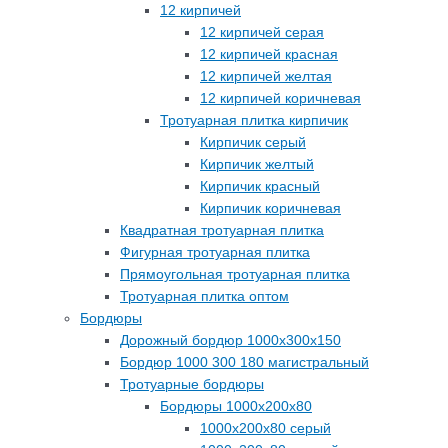
12 кирпичей
12 кирпичей серая
12 кирпичей красная
12 кирпичей желтая
12 кирпичей коричневая
Тротуарная плитка кирпичик
Кирпичик серый
Кирпичик желтый
Кирпичик красный
Кирпичик коричневая
Квадратная тротуарная плитка
Фигурная тротуарная плитка
Прямоугольная тротуарная плитка
Тротуарная плитка оптом
Бордюры
Дорожный бордюр 1000х300х150
Бордюр 1000 300 180 магистральный
Тротуарные бордюры
Бордюры 1000х200х80
1000х200х80 серый