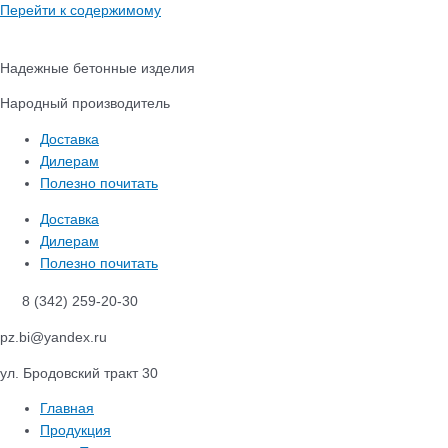
Перейти к содержимому
Надежные бетонные изделия
Народный производитель
Доставка
Дилерам
Полезно почитать
Доставка
Дилерам
Полезно почитать
8 (342) 259-20-30
pz.bi@yandex.ru
ул. Бродовский тракт 30
Главная
Продукция