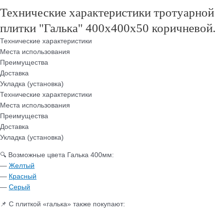
Технические характеристики тротуарной
плитки "Галька" 400х400х50 коричневой.
Технические характеристики
Места использования
Преимущества
Доставка
Укладка (установка)
Технические характеристики
Места использования
Преимущества
Доставка
Укладка (установка)
🔍 Возможные цвета Галька 400мм:
—
Желтый
—
Красный
—
Серый
📌 С плиткой «галька» также покупают: