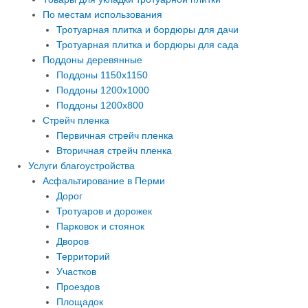
По местам использования
Тротуарная плитка и бордюры для дачи
Тротуарная плитка и бордюры для сада
Поддоны деревянные
Поддоны 1150х1150
Поддоны 1200х1000
Поддоны 1200х800
Стрейч пленка
Первичная стрейч пленка
Вторичная стрейч пленка
Услуги благоустройства
Асфальтирование в Перми
Дорог
Тротуаров и дорожек
Парковок и стоянок
Дворов
Территорий
Участков
Проездов
Площадок