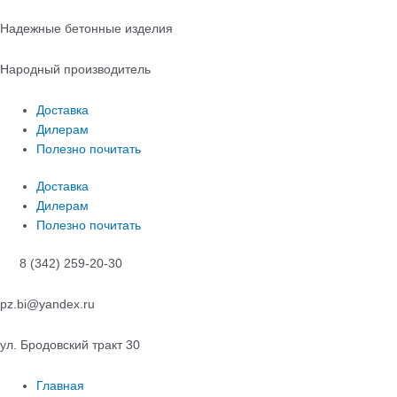
Перейти
к
Надежные бетонные изделия
содержимому
Народный производитель
Доставка
Дилерам
Полезно почитать
Доставка
Дилерам
Полезно почитать
8 (342) 259-20-30
pz.bi@yandex.ru
ул. Бродовский тракт 30
Главная