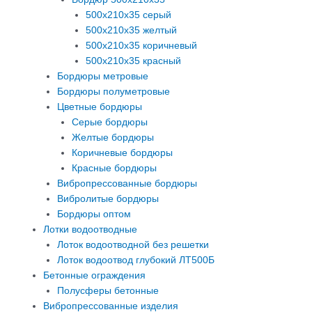
500х210х35 серый
500х210х35 желтый
500х210х35 коричневый
500х210х35 красный
Бордюры метровые
Бордюры полуметровые
Цветные бордюры
Серые бордюры
Желтые бордюры
Коричневые бордюры
Красные бордюры
Вибропрессованные бордюры
Вибролитые бордюры
Бордюры оптом
Лотки водоотводные
Лоток водоотводной без решетки
Лоток водоотвод глубокий ЛТ500Б
Бетонные ограждения
Полусферы бетонные
Вибропрессованные изделия