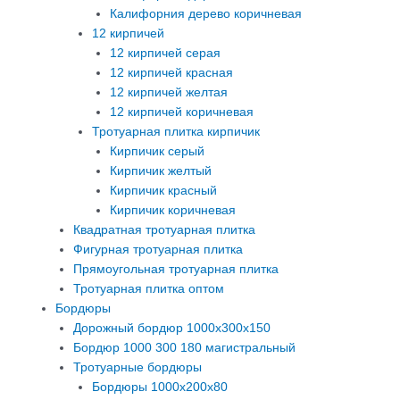
Калифорния дерево коричневая
12 кирпичей
12 кирпичей серая
12 кирпичей красная
12 кирпичей желтая
12 кирпичей коричневая
Тротуарная плитка кирпичик
Кирпичик серый
Кирпичик желтый
Кирпичик красный
Кирпичик коричневая
Квадратная тротуарная плитка
Фигурная тротуарная плитка
Прямоугольная тротуарная плитка
Тротуарная плитка оптом
Бордюры
Дорожный бордюр 1000х300х150
Бордюр 1000 300 180 магистральный
Тротуарные бордюры
Бордюры 1000х200х80