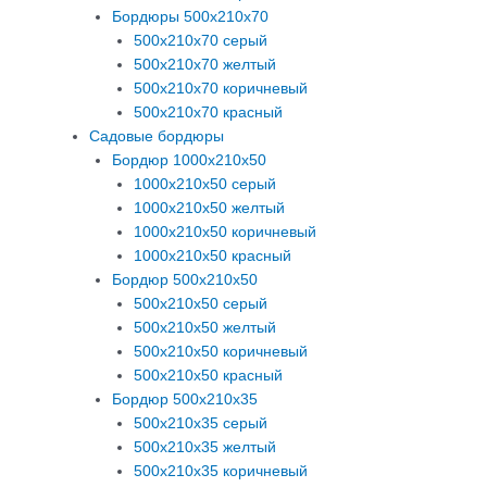
Бордюры 500х210х70
500х210х70 серый
500х210х70 желтый
500х210х70 коричневый
500х210х70 красный
Садовые бордюры
Бордюр 1000х210х50
1000х210х50 серый
1000х210х50 желтый
1000х210х50 коричневый
1000х210х50 красный
Бордюр 500х210х50
500х210х50 серый
500х210х50 желтый
500х210х50 коричневый
500х210х50 красный
Бордюр 500х210х35
500х210х35 серый
500х210х35 желтый
500х210х35 коричневый