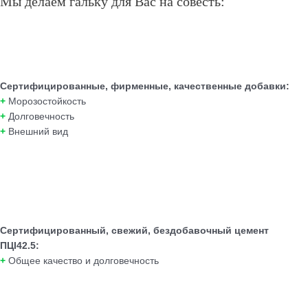
Мы делаем гальку для Вас на совесть:
Сертифицированные, фирменные, качественные добавки:
+
Морозостойкость
+
Долговечность
+
Внешний вид
Сертифицированный, свежий, бездобавочный цемент
ПЦI42.5:
+
Общее качество и долговечность