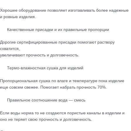
Хорошее оборудование позволяет изготавливать более надежные
и ровные изделия.
Качественные присадки и их правильные пропорции
Дорогие сертифицированные присадки помогают раствору
схватится,
увеличивают прочность и долговечность.
Термо-влажностная сушка для изделий
Пропорциональная сушка по влаге и температуре пока изделие
еще совсем свежее. Помогает набрать прочность 70%.
Правильное соотношение вода — смесь
Если воды норма то не создаются пористые каналы в изделии и
оно не теряет свою прочность и долговечность.