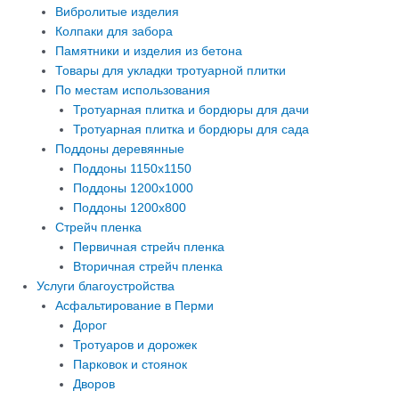
Вибролитые изделия
Колпаки для забора
Памятники и изделия из бетона
Товары для укладки тротуарной плитки
По местам использования
Тротуарная плитка и бордюры для дачи
Тротуарная плитка и бордюры для сада
Поддоны деревянные
Поддоны 1150х1150
Поддоны 1200х1000
Поддоны 1200х800
Стрейч пленка
Первичная стрейч пленка
Вторичная стрейч пленка
Услуги благоустройства
Асфальтирование в Перми
Дорог
Тротуаров и дорожек
Парковок и стоянок
Дворов