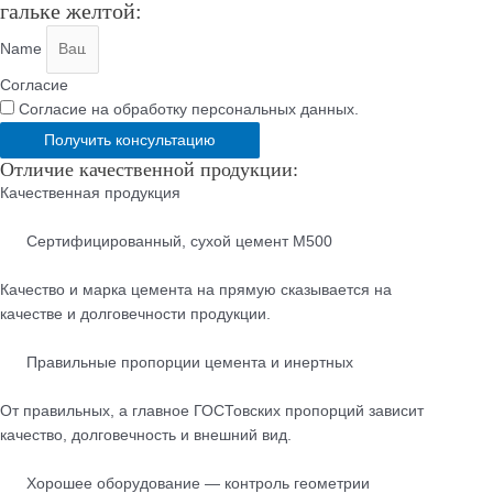
гальке желтой:
Name
Согласие
Согласие на обработку персональных данных.
Получить консультацию
Отличие качественной продукции:
Качественная продукция
Cертифицированный, сухой цемент М500
Качество и марка цемента на прямую сказывается на
качестве и долговечности продукции.
Правильные пропорции цемента и инертных
От правильных, а главное ГОСТовских пропорций зависит
качество, долговечность и внешний вид.
Хорошее оборудование — контроль геометрии