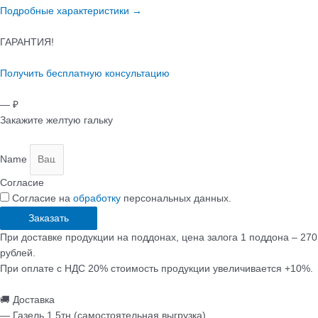
Подробные характеристики →
ГАРАНТИЯ!
Получить бесплатную консультацию
— ₽
Закажите желтую гальку
Name
Согласие
Согласие на
обработку
персональных данных.
Заказать
При доставке продукции на поддонах, цена залога 1 поддона – 270
рублей.
При оплате с НДС 20% стоимость продукции увеличивается +10%.
🚚 Доставка
— Газель 1.5тн (самостоятельная выгрузка)