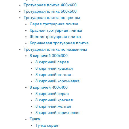
Тротуарная плитка 400х400
Тротуарная плитка 500х500
Тротуарная плитка по цветам
Серая тротуарная плитка
Красная тротуарная плитка
Желтая тротуарная плитка
Коричневая тротуарная плитка
Тротуарная плитка по названиям
8 кирпичей 300х300
8 кирпичей серая
8 кирпичей красная
8 кирпичей желтая
8 кирпичей коричневая
8 кирпичей 400х400
8 кирпичей серая
8 кирпичей красная
8 кирпичей желтая
8 кирпичей коричневая
Тучка
Тучка серая