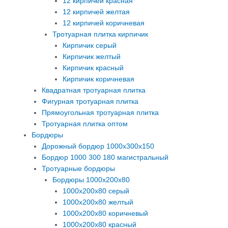
12 кирпичей красная
12 кирпичей желтая
12 кирпичей коричневая
Тротуарная плитка кирпичик
Кирпичик серый
Кирпичик желтый
Кирпичик красный
Кирпичик коричневая
Квадратная тротуарная плитка
Фигурная тротуарная плитка
Прямоугольная тротуарная плитка
Тротуарная плитка оптом
Бордюры
Дорожный бордюр 1000х300х150
Бордюр 1000 300 180 магистральный
Тротуарные бордюры
Бордюры 1000х200х80
1000х200х80 серый
1000х200х80 желтый
1000х200х80 коричневый
1000х200х80 красный