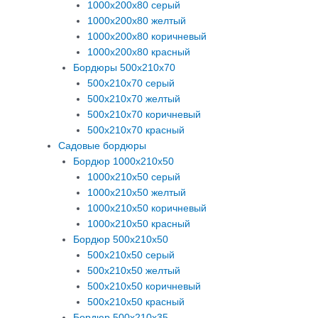
1000х200х80 серый
1000х200х80 желтый
1000х200х80 коричневый
1000х200х80 красный
Бордюры 500х210х70
500х210х70 серый
500х210х70 желтый
500х210х70 коричневый
500х210х70 красный
Садовые бордюры
Бордюр 1000х210х50
1000х210х50 серый
1000х210х50 желтый
1000х210х50 коричневый
1000х210х50 красный
Бордюр 500х210х50
500х210х50 серый
500х210х50 желтый
500х210х50 коричневый
500х210х50 красный
Бордюр 500х210х35