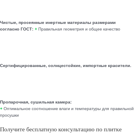
Чистые, просеянные инертные материалы размерами
согласно ГОСТ:
+
Правильная геометрия и общее качество
Сертифицированные, солнцестойкие, импортные красители.
Пропарочная, сушильная камера:
+
Оптимальное соотношение влаги и температуры для правильной
просушки
Получите бесплатную консультацию по плитке