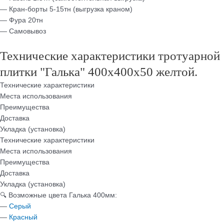
— Кран-борты 5-15тн (выгрузка краном)
— Фура 20тн
— Самовывоз
Технические характеристики тротуарной
плитки "Галька" 400х400х50 желтой.
Технические характеристики
Места использования
Преимущества
Доставка
Укладка (установка)
Технические характеристики
Места использования
Преимущества
Доставка
Укладка (установка)
🔍 Возможные цвета Галька 400мм:
—
Серый
—
Красный