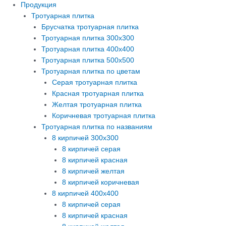
Продукция
Тротуарная плитка
Брусчатка тротуарная плитка
Тротуарная плитка 300х300
Тротуарная плитка 400х400
Тротуарная плитка 500х500
Тротуарная плитка по цветам
Серая тротуарная плитка
Красная тротуарная плитка
Желтая тротуарная плитка
Коричневая тротуарная плитка
Тротуарная плитка по названиям
8 кирпичей 300х300
8 кирпичей серая
8 кирпичей красная
8 кирпичей желтая
8 кирпичей коричневая
8 кирпичей 400х400
8 кирпичей серая
8 кирпичей красная