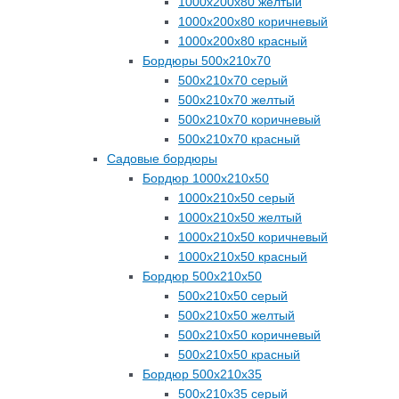
1000х200х80 желтый
1000х200х80 коричневый
1000х200х80 красный
Бордюры 500х210х70
500х210х70 серый
500х210х70 желтый
500х210х70 коричневый
500х210х70 красный
Садовые бордюры
Бордюр 1000х210х50
1000х210х50 серый
1000х210х50 желтый
1000х210х50 коричневый
1000х210х50 красный
Бордюр 500х210х50
500х210х50 серый
500х210х50 желтый
500х210х50 коричневый
500х210х50 красный
Бордюр 500х210х35
500х210х35 серый