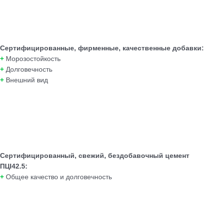
Сертифицированные, фирменные, качественные добавки:
+
Морозостойкость
+
Долговечность
+
Внешний вид
Сертифицированный, свежий, бездобавочный цемент
ПЦI42.5:
+
Общее качество и долговечность