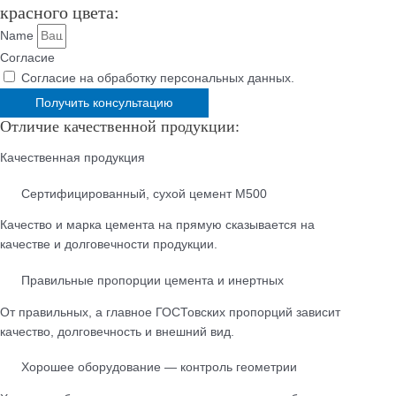
красного цвета:
Name
Согласие
Согласие на обработку персональных данных.
Получить консультацию
Отличие качественной продукции:
Качественная продукция
Cертифицированный, сухой цемент М500
Качество и марка цемента на прямую сказывается на
качестве и долговечности продукции.
Правильные пропорции цемента и инертных
От правильных, а главное ГОСТовских пропорций зависит
качество, долговечность и внешний вид.
Хорошее оборудование — контроль геометрии