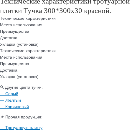
Технические характеристики тротуарной
плитки Тучка 300*300х30 красной.
Технические характеристики
Места использования
Преимущества
Доставка
Укладка (установка)
Технические характеристики
Места использования
Преимущества
Доставка
Укладка (установка)
🔍 Другие цвета тучки:
— Серый
— Желтый
— Коричневый
📌 Прочая продукция:
— Тротуарную плитку