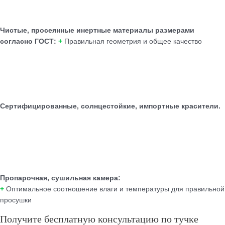
Чистые, просеянные инертные материалы размерами
согласно ГОСТ:
+
Правильная геометрия и общее качество
Сертифицированные, солнцестойкие, импортные красители.
Пропарочная, сушильная камера:
+
Оптимальное соотношение влаги и температуры для правильной
просушки
Получите бесплатную консультацию по тучке