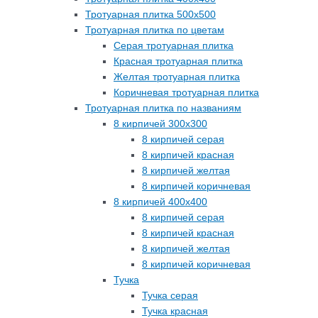
Тротуарная плитка 500х500
Тротуарная плитка по цветам
Серая тротуарная плитка
Красная тротуарная плитка
Желтая тротуарная плитка
Коричневая тротуарная плитка
Тротуарная плитка по названиям
8 кирпичей 300х300
8 кирпичей серая
8 кирпичей красная
8 кирпичей желтая
8 кирпичей коричневая
8 кирпичей 400х400
8 кирпичей серая
8 кирпичей красная
8 кирпичей желтая
8 кирпичей коричневая
Тучка
Тучка серая
Тучка красная