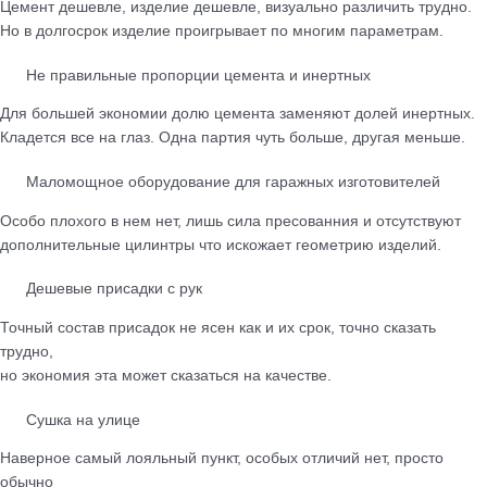
Цемент дешевле, изделие дешевле, визуально различить трудно.
Но в долгосрок изделие проигрывает по многим параметрам.
Не правильные пропорции цемента и инертных
Для большей экономии долю цемента заменяют долей инертных.
Кладется все на глаз. Одна партия чуть больше, другая меньше.
Маломощное оборудование для гаражных изготовителей
Особо плохого в нем нет, лишь сила пресованния и отсутствуют
дополнительные цилинтры что искожает геометрию изделий.
Дешевые присадки с рук
Точный состав присадок не ясен как и их срок, точно сказать
трудно,
но экономия эта может сказаться на качестве.
Сушка на улице
Наверное самый лояльный пункт, особых отличий нет, просто
обычно