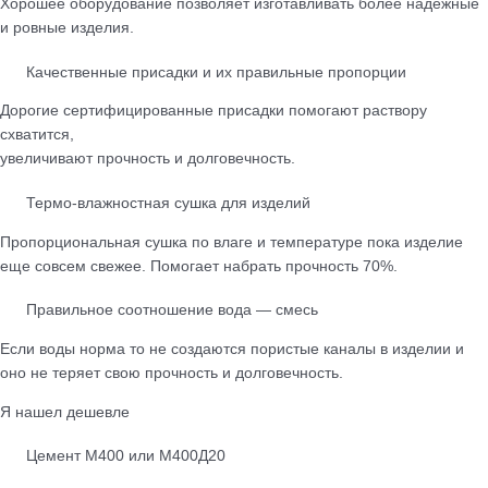
Хорошее оборудование позволяет изготавливать более надежные
и ровные изделия.
Качественные присадки и их правильные пропорции
Дорогие сертифицированные присадки помогают раствору
схватится,
увеличивают прочность и долговечность.
Термо-влажностная сушка для изделий
Пропорциональная сушка по влаге и температуре пока изделие
еще совсем свежее. Помогает набрать прочность 70%.
Правильное соотношение вода — смесь
Если воды норма то не создаются пористые каналы в изделии и
оно не теряет свою прочность и долговечность.
Я нашел дешевле
Цемент М400 или М400Д20