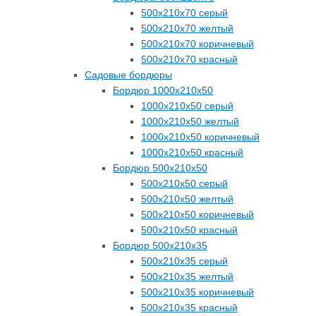
500х210х70 серый
500х210х70 желтый
500х210х70 коричневый
500х210х70 красный
Садовые бордюры
Бордюр 1000х210х50
1000х210х50 серый
1000х210х50 желтый
1000х210х50 коричневый
1000х210х50 красный
Бордюр 500х210х50
500х210х50 серый
500х210х50 желтый
500х210х50 коричневый
500х210х50 красный
Бордюр 500х210х35
500х210х35 серый
500х210х35 желтый
500х210х35 коричневый
500х210х35 красный