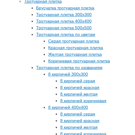
Тротуарная плитка
Брусчатка тротуарная плитка
Тротуарная плитка 300х300
Тротуарная плитка 400х400
Тротуарная плитка 500х500
Тротуарная плитка по цветам
Серая тротуарная плитка
Красная тротуарная плитка
Желтая тротуарная плитка
Коричневая тротуарная плитка
Тротуарная плитка по названиям
8 кирпичей 300х300
8 кирпичей серая
8 кирпичей красная
8 кирпичей желтая
8 кирпичей коричневая
8 кирпичей 400х400
8 кирпичей серая
8 кирпичей красная
8 кирпичей желтая
8 кирпичей коричневая