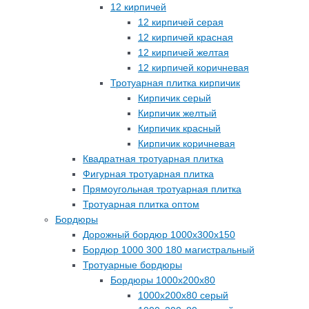
12 кирпичей
12 кирпичей серая
12 кирпичей красная
12 кирпичей желтая
12 кирпичей коричневая
Тротуарная плитка кирпичик
Кирпичик серый
Кирпичик желтый
Кирпичик красный
Кирпичик коричневая
Квадратная тротуарная плитка
Фигурная тротуарная плитка
Прямоугольная тротуарная плитка
Тротуарная плитка оптом
Бордюры
Дорожный бордюр 1000х300х150
Бордюр 1000 300 180 магистральный
Тротуарные бордюры
Бордюры 1000х200х80
1000х200х80 серый