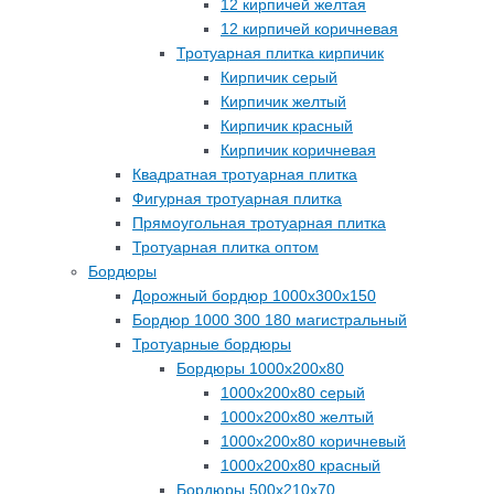
12 кирпичей желтая
12 кирпичей коричневая
Тротуарная плитка кирпичик
Кирпичик серый
Кирпичик желтый
Кирпичик красный
Кирпичик коричневая
Квадратная тротуарная плитка
Фигурная тротуарная плитка
Прямоугольная тротуарная плитка
Тротуарная плитка оптом
Бордюры
Дорожный бордюр 1000х300х150
Бордюр 1000 300 180 магистральный
Тротуарные бордюры
Бордюры 1000х200х80
1000х200х80 серый
1000х200х80 желтый
1000х200х80 коричневый
1000х200х80 красный
Бордюры 500х210х70