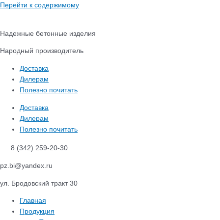
Перейти к содержимому
Надежные бетонные изделия
Народный производитель
Доставка
Дилерам
Полезно почитать
Доставка
Дилерам
Полезно почитать
8 (342) 259-20-30
pz.bi@yandex.ru
ул. Бродовский тракт 30
Главная
Продукция