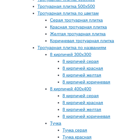
Тротуарная плитка 500х500
Тротуарная плитка по цветам
Серая тротуарная плитка
Красная тротуарная плитка
Желтая тротуарная плитка
Коричневая тротуарная плитка
Тротуарная плитка по названиям
8 кирпичей 300х300
8 кирпичей серая
8 кирпичей красная
8 кирпичей желтая
8 кирпичей коричневая
8 кирпичей 400х400
8 кирпичей серая
8 кирпичей красная
8 кирпичей желтая
8 кирпичей коричневая
Тучка
Тучка серая
Тучка красная