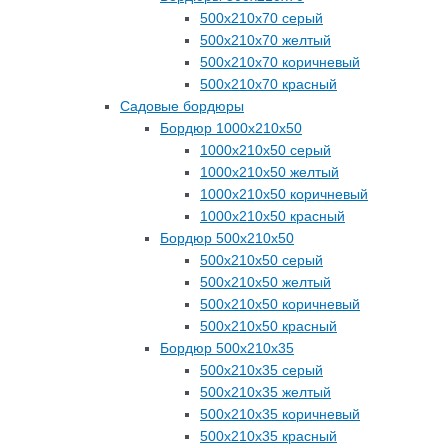
500х210х70 серый
500х210х70 желтый
500х210х70 коричневый
500х210х70 красный
Садовые бордюры
Бордюр 1000х210х50
1000х210х50 серый
1000х210х50 желтый
1000х210х50 коричневый
1000х210х50 красный
Бордюр 500х210х50
500х210х50 серый
500х210х50 желтый
500х210х50 коричневый
500х210х50 красный
Бордюр 500х210х35
500х210х35 серый
500х210х35 желтый
500х210х35 коричневый
500х210х35 красный