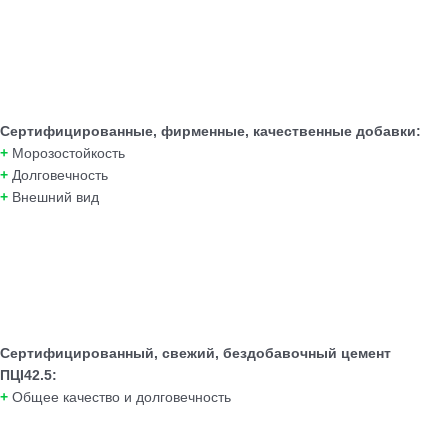
Сертифицированные, фирменные, качественные добавки:
+
Морозостойкость
+
Долговечность
+
Внешний вид
Сертифицированный, свежий, бездобавочный цемент
ПЦI42.5:
+
Общее качество и долговечность