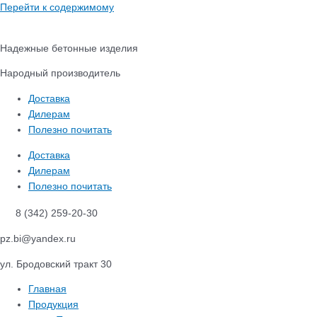
Перейти к содержимому
Надежные бетонные изделия
Народный производитель
Доставка
Дилерам
Полезно почитать
Доставка
Дилерам
Полезно почитать
8 (342) 259-20-30
pz.bi@yandex.ru
ул. Бродовский тракт 30
Главная
Продукция