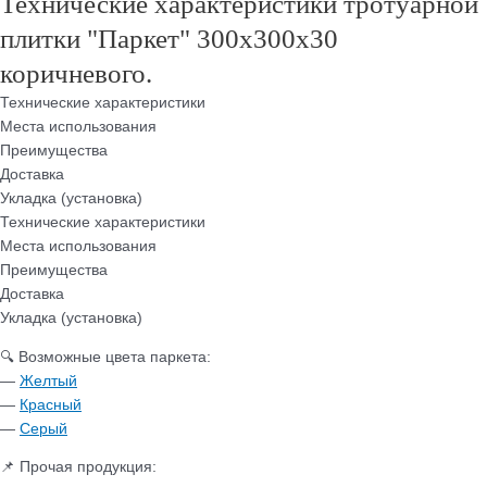
Технические характеристики тротуарной
плитки "Паркет" 300х300х30
коричневого.
Технические характеристики
Места использования
Преимущества
Доставка
Укладка (установка)
Технические характеристики
Места использования
Преимущества
Доставка
Укладка (установка)
🔍 Возможные цвета паркета:
—
Желтый
—
Красный
—
Серый
📌 Прочая продукция: