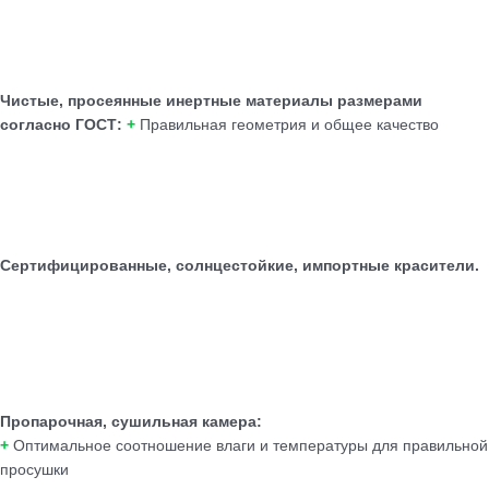
Чистые, просеянные инертные материалы размерами
согласно ГОСТ:
+
Правильная геометрия и общее качество
Сертифицированные, солнцестойкие, импортные красители.
Пропарочная, сушильная камера:
+
Оптимальное соотношение влаги и температуры для правильной
просушки