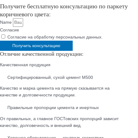
Получите бесплатную консультацию по паркету
коричневого цвета:
Name
Согласие
Согласие на обработку персональных данных.
Получить консультацию
Отличие качественной продукции:
Качественная продукция
Cертифицированный, сухой цемент М500
Качество и марка цемента на прямую сказывается на
качестве и долговечности продукции.
Правильные пропорции цемента и инертных
От правильных, а главное ГОСТовских пропорций зависит
качество, долговечность и внешний вид.
Хорошее оборудование — контроль геометрии