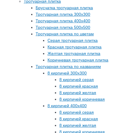
Тротуарная плитка
Брусчатка тротуарная плитка
Тротуарная плитка 300х300
Тротуарная плитка 400х400
Тротуарная плитка 500х500
Тротуарная плитка по цветам
Серая тротуарная плитка
Красная тротуарная плитка
Желтая тротуарная плитка
Коричневая тротуарная плитка
Тротуарная плитка по названиям
8 кирпичей 300х300
8 кирпичей серая
8 кирпичей красная
8 кирпичей желтая
8 кирпичей коричневая
8 кирпичей 400х400
8 кирпичей серая
8 кирпичей красная
8 кирпичей желтая
8 кирпичей коричневая