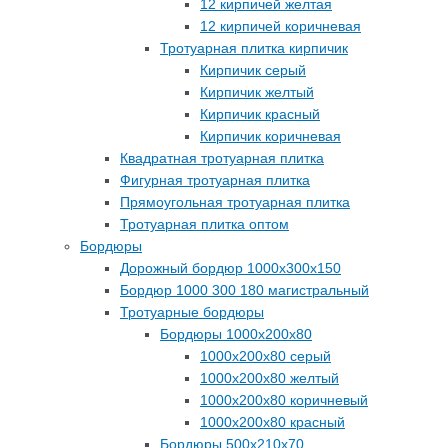
12 кирпичей желтая
12 кирпичей коричневая
Тротуарная плитка кирпичик
Кирпичик серый
Кирпичик желтый
Кирпичик красный
Кирпичик коричневая
Квадратная тротуарная плитка
Фигурная тротуарная плитка
Прямоугольная тротуарная плитка
Тротуарная плитка оптом
Бордюры
Дорожный бордюр 1000х300х150
Бордюр 1000 300 180 магистральный
Тротуарные бордюры
Бордюры 1000х200х80
1000х200х80 серый
1000х200х80 желтый
1000х200х80 коричневый
1000х200х80 красный
Бордюры 500х210х70