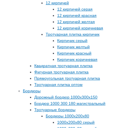
12 кирпичей
12 кирпичей серая
12 кирпичей красная
12 кирпичей желтая
12 кирпичей коричневая
Тротуарная плитка кирпичик
Кирпичик серый
Кирпичик желтый
Кирпичик красный
Кирпичик коричневая
Квадратная тротуарная плитка
Фигурная тротуарная плитка
Прямоугольная тротуарная плитка
Тротуарная плитка оптом
Бордюры
Дорожный бордюр 1000х300х150
Бордюр 1000 300 180 магистральный
Тротуарные бордюры
Бордюры 1000х200х80
1000х200х80 серый