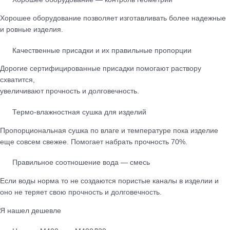
Хорошее оборудование позволяет изготавливать более надежные
и ровные изделия.
Качественные присадки и их правильные пропорции
Дорогие сертифицированные присадки помогают раствору
схватится,
увеличивают прочность и долговечность.
Термо-влажностная сушка для изделий
Пропорциональная сушка по влаге и температуре пока изделие
еще совсем свежее. Помогает набрать прочность 70%.
Правильное соотношение вода — смесь
Если воды норма то не создаются пористые каналы в изделии и
оно не теряет свою прочность и долговечность.
Я нашел дешевле