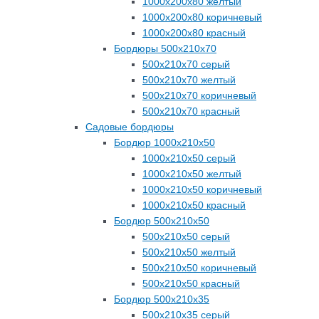
1000х200х80 желтый
1000х200х80 коричневый
1000х200х80 красный
Бордюры 500х210х70
500х210х70 серый
500х210х70 желтый
500х210х70 коричневый
500х210х70 красный
Садовые бордюры
Бордюр 1000х210х50
1000х210х50 серый
1000х210х50 желтый
1000х210х50 коричневый
1000х210х50 красный
Бордюр 500х210х50
500х210х50 серый
500х210х50 желтый
500х210х50 коричневый
500х210х50 красный
Бордюр 500х210х35
500х210х35 серый