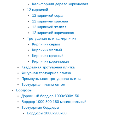
Калифорния дерево коричневая
12 кирпичей
12 кирпичей серая
12 кирпичей красная
12 кирпичей желтая
12 кирпичей коричневая
Тротуарная плитка кирпичик
Кирпичик серый
Кирпичик желтый
Кирпичик красный
Кирпичик коричневая
Квадратная тротуарная плитка
Фигурная тротуарная плитка
Прямоугольная тротуарная плитка
Тротуарная плитка оптом
Бордюры
Дорожный бордюр 1000х300х150
Бордюр 1000 300 180 магистральный
Тротуарные бордюры
Бордюры 1000х200х80