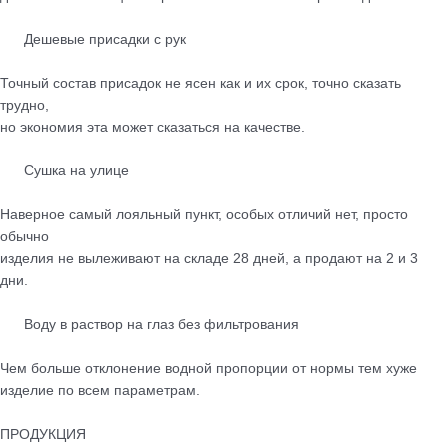
Дешевые присадки с рук
Точный состав присадок не ясен как и их срок, точно сказать
трудно,
но экономия эта может сказаться на качестве.
Сушка на улице
Наверное самый лояльный пункт, особых отличий нет, просто
обычно
изделия не вылеживают на складе 28 дней, а продают на 2 и 3
дни.
Воду в раствор на глаз без фильтрования
Чем больше отклонение водной пропорции от нормы тем хуже
изделие по всем параметрам.
ПРОДУКЦИЯ