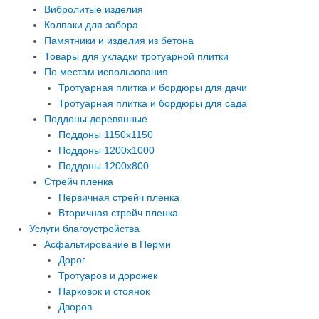
Вибролитые изделия
Колпаки для забора
Памятники и изделия из бетона
Товары для укладки тротуарной плитки
По местам использования
Тротуарная плитка и бордюры для дачи
Тротуарная плитка и бордюры для сада
Поддоны деревянные
Поддоны 1150х1150
Поддоны 1200х1000
Поддоны 1200х800
Стрейч пленка
Первичная стрейч пленка
Вторичная стрейч пленка
Услуги благоустройства
Асфальтирование в Перми
Дорог
Тротуаров и дорожек
Парковок и стоянок
Дворов