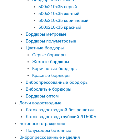
500х210х35 серый
500х210х35 желтый
500х210х35 коричневый
500х210х35 красный
Бордюры метровые
Бордюры полуметровые
Цветные бордюры
Серые бордюры
Желтые бордюры
Коричневые бордюры
Красные бордюры
Вибропрессованные бордюры
Вибролитые бордюры
Бордюры оптом
Лотки водоотводные
Лоток водоотводной без решетки
Лоток водоотвод глубокий ЛТ500Б
Бетонные ограждения
Полусферы бетонные
Вибропрессованные изделия