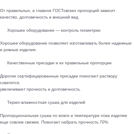
От правильных, а главное ГОСТовских пропорций зависит
качество, долговечность и внешний вид.
Хорошее оборудование — контроль геометрии
Хорошее оборудование позволяет изготавливать более надежные
и ровные изделия.
Качественные присадки и их правильные пропорции
Дорогие сертифицированные присадки помогают раствору
схватится,
увеличивают прочность и долговечность.
Термо-влажностная сушка для изделий
Пропорциональная сушка по влаге и температуре пока изделие
еще совсем свежее. Помогает набрать прочность 70%.