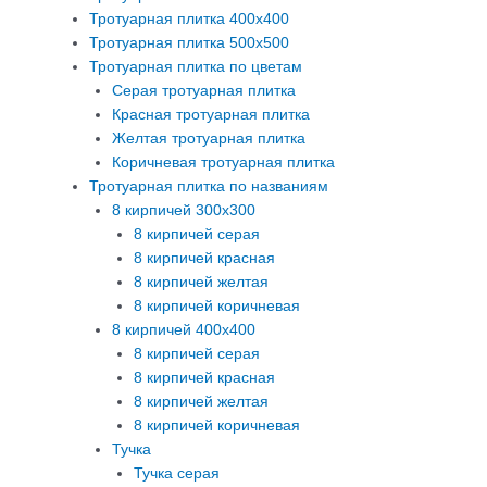
Тротуарная плитка 400х400
Тротуарная плитка 500х500
Тротуарная плитка по цветам
Серая тротуарная плитка
Красная тротуарная плитка
Желтая тротуарная плитка
Коричневая тротуарная плитка
Тротуарная плитка по названиям
8 кирпичей 300х300
8 кирпичей серая
8 кирпичей красная
8 кирпичей желтая
8 кирпичей коричневая
8 кирпичей 400х400
8 кирпичей серая
8 кирпичей красная
8 кирпичей желтая
8 кирпичей коричневая
Тучка
Тучка серая