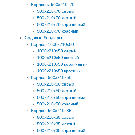
Бордюры 500х210х70
500х210х70 серый
500х210х70 желтый
500х210х70 коричневый
500х210х70 красный
Садовые бордюры
Бордюр 1000х210х50
1000х210х50 серый
1000х210х50 желтый
1000х210х50 коричневый
1000х210х50 красный
Бордюр 500х210х50
500х210х50 серый
500х210х50 желтый
500х210х50 коричневый
500х210х50 красный
Бордюр 500х210х35
500х210х35 серый
500х210х35 желтый
500х210х35 коричневый