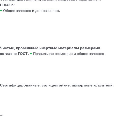
ПЦI42.5:
+
Общее качество и долговечность
Чистые, просеянные инертные материалы размерами
согласно ГОСТ:
+
Правильная геометрия и общее качество
Сертифицированные, солнцестойкие, импортные красители.