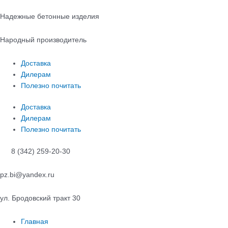
Перейти
к
Надежные бетонные изделия
содержимому
Народный производитель
Доставка
Дилерам
Полезно почитать
Доставка
Дилерам
Полезно почитать
8 (342) 259-20-30
pz.bi@yandex.ru
ул. Бродовский тракт 30
Главная