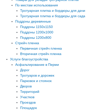
По местам использования
Тротуарная плитка и бордюры для дачи
Тротуарная плитка и бордюры для сада
Поддоны деревянные
Поддоны 1150х1150
Поддоны 1200х1000
Поддоны 1200х800
Стрейч пленка
Первичная стрейч пленка
Вторичная стрейч пленка
Услуги благоустройства
Асфальтирование в Перми
Дорог
Тротуаров и дорожек
Парковок и стоянок
Дворов
Территорий
Участков
Проездов
Площадок