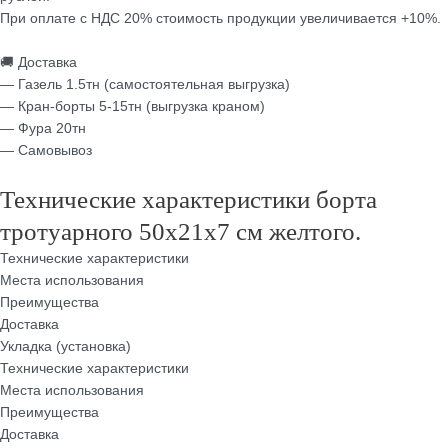
При оплате с НДС 20% стоимость продукции увеличивается +10%.
🚚 Доставка
— Газель 1.5тн (самостоятельная выгрузка)
— Кран-борты 5-15тн (выгрузка краном)
— Фура 20тн
— Самовывоз
Технические характеристики борта
тротуарного 50х21х7 см желтого.
Технические характеристики
Места использования
Преимущества
Доставка
Укладка (установка)
Технические характеристики
Места использования
Преимущества
Доставка