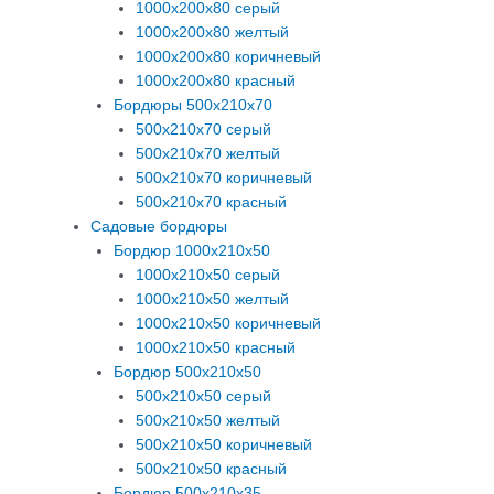
1000х200х80 серый
1000х200х80 желтый
1000х200х80 коричневый
1000х200х80 красный
Бордюры 500х210х70
500х210х70 серый
500х210х70 желтый
500х210х70 коричневый
500х210х70 красный
Садовые бордюры
Бордюр 1000х210х50
1000х210х50 серый
1000х210х50 желтый
1000х210х50 коричневый
1000х210х50 красный
Бордюр 500х210х50
500х210х50 серый
500х210х50 желтый
500х210х50 коричневый
500х210х50 красный
Бордюр 500х210х35