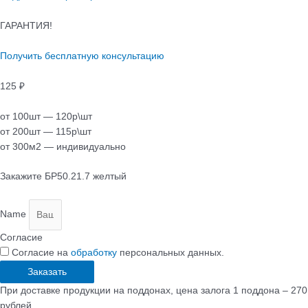
ГАРАНТИЯ!
Получить бесплатную консультацию
125 ₽
от 100шт — 120р\шт
от 200шт — 115р\шт
от 300м2 — индивидуально
Закажите БР50.21.7 желтый
Name
Согласие
Согласие на
обработку
персональных данных.
Заказать
При доставке продукции на поддонах, цена залога 1 поддона – 270
рублей.