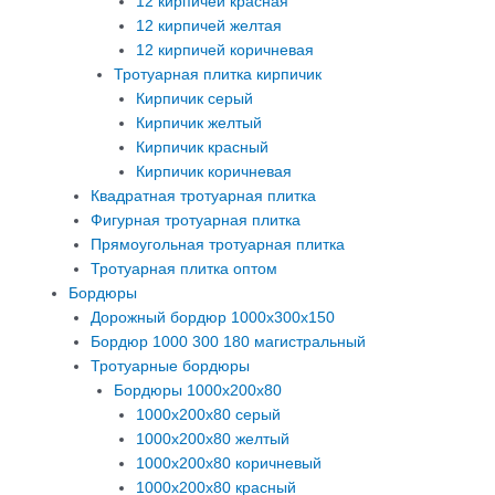
12 кирпичей красная
12 кирпичей желтая
12 кирпичей коричневая
Тротуарная плитка кирпичик
Кирпичик серый
Кирпичик желтый
Кирпичик красный
Кирпичик коричневая
Квадратная тротуарная плитка
Фигурная тротуарная плитка
Прямоугольная тротуарная плитка
Тротуарная плитка оптом
Бордюры
Дорожный бордюр 1000х300х150
Бордюр 1000 300 180 магистральный
Тротуарные бордюры
Бордюры 1000х200х80
1000х200х80 серый
1000х200х80 желтый
1000х200х80 коричневый
1000х200х80 красный