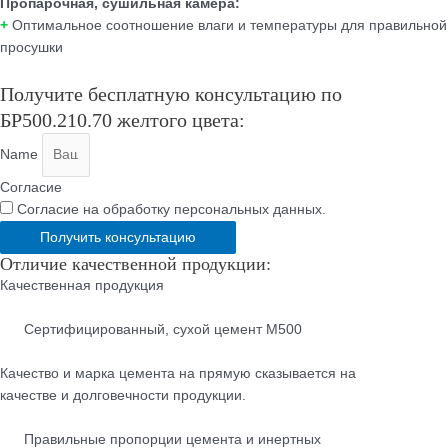
Пропарочная, сушильная камера:
+
Оптимальное соотношение влаги и температуры для правильной
просушки
Получите бесплатную консультацию по
БР500.210.70 желтого цвета:
Name
Согласие
Согласие на обработку персональных данных.
Получить консультацию
Отличие качественной продукции:
Качественная продукция
Cертифицированный, сухой цемент М500
Качество и марка цемента на прямую сказывается на
качестве и долговечности продукции.
Правильные пропорции цемента и инертных