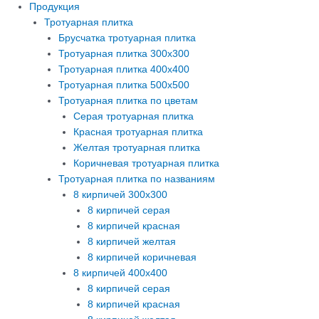
Продукция
Тротуарная плитка
Брусчатка тротуарная плитка
Тротуарная плитка 300х300
Тротуарная плитка 400х400
Тротуарная плитка 500х500
Тротуарная плитка по цветам
Серая тротуарная плитка
Красная тротуарная плитка
Желтая тротуарная плитка
Коричневая тротуарная плитка
Тротуарная плитка по названиям
8 кирпичей 300х300
8 кирпичей серая
8 кирпичей красная
8 кирпичей желтая
8 кирпичей коричневая
8 кирпичей 400х400
8 кирпичей серая
8 кирпичей красная