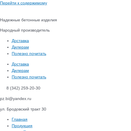
Перейти к содержимому
Надежные бетонные изделия
Народный производитель
Доставка
Дилерам
Полезно почитать
Доставка
Дилерам
Полезно почитать
8 (342) 259-20-30
pz.bi@yandex.ru
ул. Бродовский тракт 30
Главная
Продукция