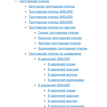
Тротуарная плитка
Брусчатка тротуарная плитка
Тротуарная плитка 300х300
Тротуарная плитка 400х400
Тротуарная плитка 500х500
Тротуарная плитка по цветам
Серая тротуарная плитка
Красная тротуарная плитка
Желтая тротуарная плитка
Коричневая тротуарная плитка
Тротуарная плитка по названиям
8 кирпичей 300х300
8 кирпичей серая
8 кирпичей красная
8 кирпичей желтая
8 кирпичей коричневая
8 кирпичей 400х400
8 кирпичей серая
8 кирпичей красная
8 кирпичей желтая
8 кирпичей коричневая