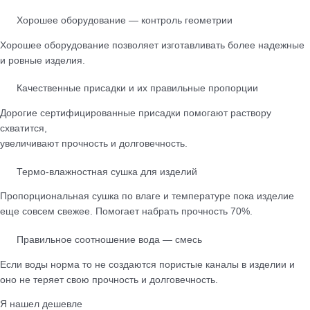
Хорошее оборудование — контроль геометрии
Хорошее оборудование позволяет изготавливать более надежные
и ровные изделия.
Качественные присадки и их правильные пропорции
Дорогие сертифицированные присадки помогают раствору
схватится,
увеличивают прочность и долговечность.
Термо-влажностная сушка для изделий
Пропорциональная сушка по влаге и температуре пока изделие
еще совсем свежее. Помогает набрать прочность 70%.
Правильное соотношение вода — смесь
Если воды норма то не создаются пористые каналы в изделии и
оно не теряет свою прочность и долговечность.
Я нашел дешевле