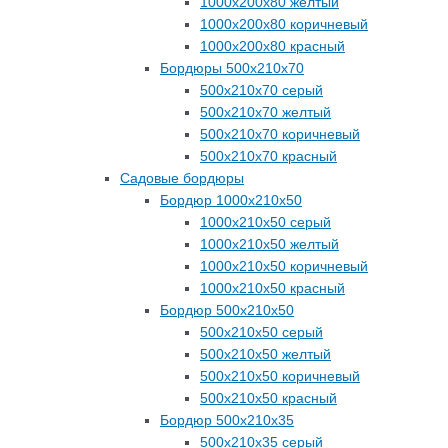
1000х200х80 желтый
1000х200х80 коричневый
1000х200х80 красный
Бордюры 500х210х70
500х210х70 серый
500х210х70 желтый
500х210х70 коричневый
500х210х70 красный
Садовые бордюры
Бордюр 1000х210х50
1000х210х50 серый
1000х210х50 желтый
1000х210х50 коричневый
1000х210х50 красный
Бордюр 500х210х50
500х210х50 серый
500х210х50 желтый
500х210х50 коричневый
500х210х50 красный
Бордюр 500х210х35
500х210х35 серый