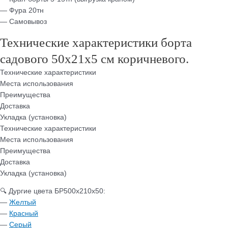
— Фура 20тн
— Самовывоз
Технические характеристики борта
садового 50х21х5 см коричневого.
Технические характеристики
Места использования
Преимущества
Доставка
Укладка (установка)
Технические характеристики
Места использования
Преимущества
Доставка
Укладка (установка)
🔍 Дургие цвета БР500х210х50:
—
Желтый
—
Красный
—
Серый