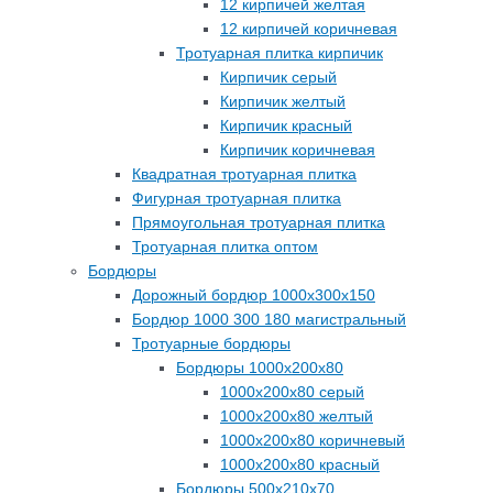
12 кирпичей желтая
12 кирпичей коричневая
Тротуарная плитка кирпичик
Кирпичик серый
Кирпичик желтый
Кирпичик красный
Кирпичик коричневая
Квадратная тротуарная плитка
Фигурная тротуарная плитка
Прямоугольная тротуарная плитка
Тротуарная плитка оптом
Бордюры
Дорожный бордюр 1000х300х150
Бордюр 1000 300 180 магистральный
Тротуарные бордюры
Бордюры 1000х200х80
1000х200х80 серый
1000х200х80 желтый
1000х200х80 коричневый
1000х200х80 красный
Бордюры 500х210х70