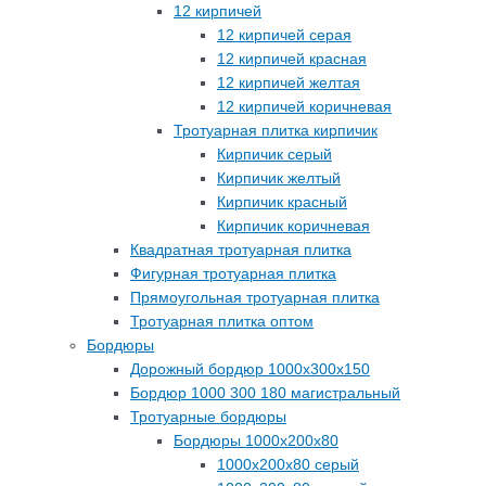
12 кирпичей
12 кирпичей серая
12 кирпичей красная
12 кирпичей желтая
12 кирпичей коричневая
Тротуарная плитка кирпичик
Кирпичик серый
Кирпичик желтый
Кирпичик красный
Кирпичик коричневая
Квадратная тротуарная плитка
Фигурная тротуарная плитка
Прямоугольная тротуарная плитка
Тротуарная плитка оптом
Бордюры
Дорожный бордюр 1000х300х150
Бордюр 1000 300 180 магистральный
Тротуарные бордюры
Бордюры 1000х200х80
1000х200х80 серый