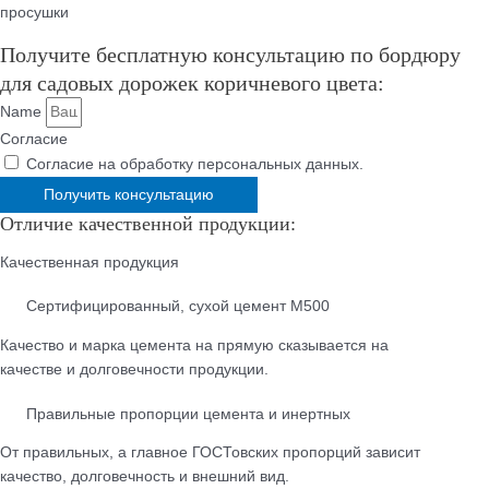
просушки
Получите бесплатную консультацию по бордюру
для садовых дорожек коричневого цвета:
Name
Согласие
Согласие на обработку персональных данных.
Получить консультацию
Отличие качественной продукции:
Качественная продукция
Cертифицированный, сухой цемент М500
Качество и марка цемента на прямую сказывается на
качестве и долговечности продукции.
Правильные пропорции цемента и инертных
От правильных, а главное ГОСТовских пропорций зависит
качество, долговечность и внешний вид.