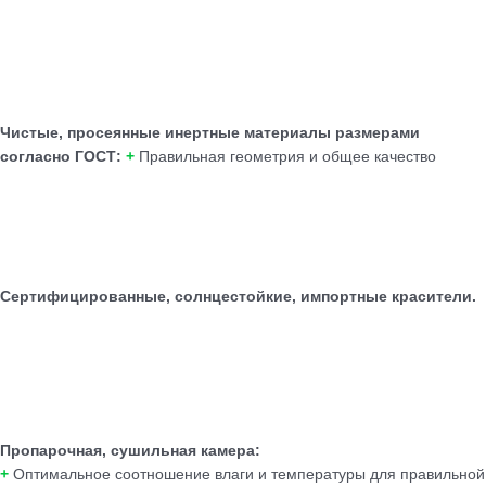
Чистые, просеянные инертные материалы размерами
согласно ГОСТ:
+
Правильная геометрия и общее качество
Сертифицированные, солнцестойкие, импортные красители.
Пропарочная, сушильная камера:
+
Оптимальное соотношение влаги и температуры для правильной