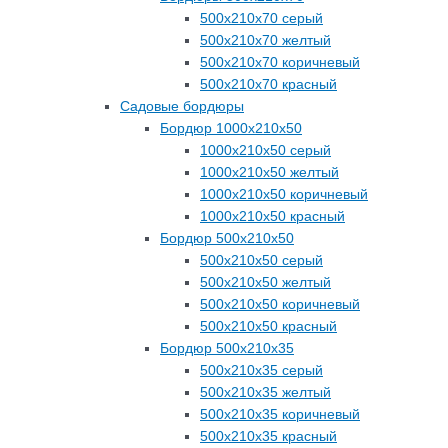
500х210х70 серый
500х210х70 желтый
500х210х70 коричневый
500х210х70 красный
Садовые бордюры
Бордюр 1000х210х50
1000х210х50 серый
1000х210х50 желтый
1000х210х50 коричневый
1000х210х50 красный
Бордюр 500х210х50
500х210х50 серый
500х210х50 желтый
500х210х50 коричневый
500х210х50 красный
Бордюр 500х210х35
500х210х35 серый
500х210х35 желтый
500х210х35 коричневый
500х210х35 красный