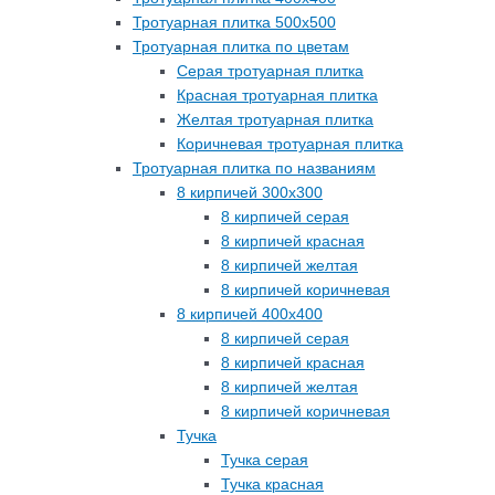
Тротуарная плитка 500х500
Тротуарная плитка по цветам
Серая тротуарная плитка
Красная тротуарная плитка
Желтая тротуарная плитка
Коричневая тротуарная плитка
Тротуарная плитка по названиям
8 кирпичей 300х300
8 кирпичей серая
8 кирпичей красная
8 кирпичей желтая
8 кирпичей коричневая
8 кирпичей 400х400
8 кирпичей серая
8 кирпичей красная
8 кирпичей желтая
8 кирпичей коричневая
Тучка
Тучка серая
Тучка красная