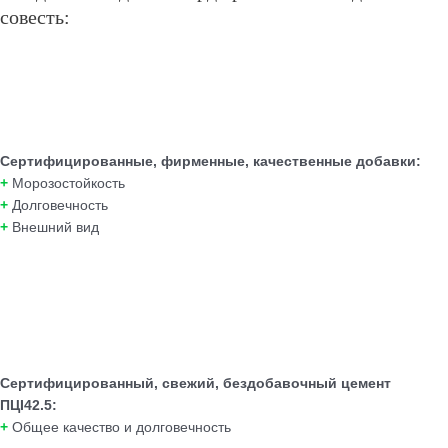
совесть:
Сертифицированные, фирменные, качественные добавки:
+
Морозостойкость
+
Долговечность
+
Внешний вид
Сертифицированный, свежий, бездобавочный цемент
ПЦI42.5:
+
Общее качество и долговечность