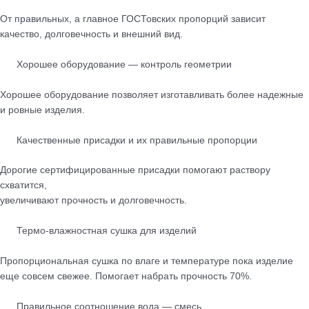
От правильных, а главное ГОСТовских пропорций зависит
качество, долговечность и внешний вид.
Хорошее оборудование — контроль геометрии
Хорошее оборудование позволяет изготавливать более надежные
и ровные изделия.
Качественные присадки и их правильные пропорции
Дорогие сертифицированные присадки помогают раствору
схватится,
увеличивают прочность и долговечность.
Термо-влажностная сушка для изделий
Пропорциональная сушка по влаге и температуре пока изделие
еще совсем свежее. Помогает набрать прочность 70%.
Правильное соотношение вода — смесь