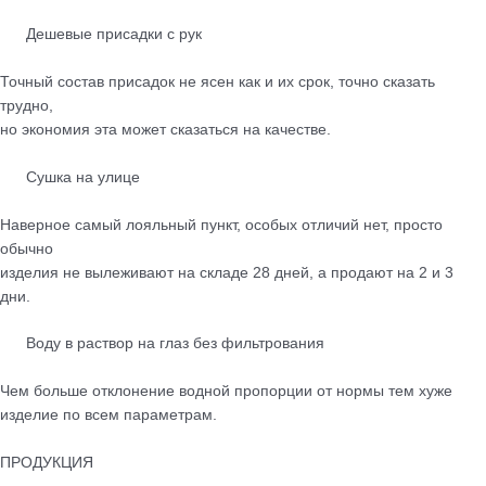
Дешевые присадки с рук
Точный состав присадок не ясен как и их срок, точно сказать
трудно,
но экономия эта может сказаться на качестве.
Сушка на улице
Наверное самый лояльный пункт, особых отличий нет, просто
обычно
изделия не вылеживают на складе 28 дней, а продают на 2 и 3
дни.
Воду в раствор на глаз без фильтрования
Чем больше отклонение водной пропорции от нормы тем хуже
изделие по всем параметрам.
ПРОДУКЦИЯ