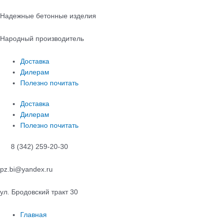
Перейти
к
Надежные бетонные изделия
содержимому
Народный производитель
Доставка
Дилерам
Полезно почитать
Доставка
Дилерам
Полезно почитать
8 (342) 259-20-30
pz.bi@yandex.ru
ул. Бродовский тракт 30
Главная