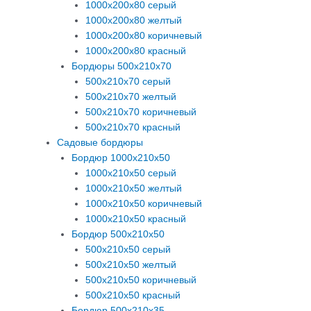
1000х200х80 серый
1000х200х80 желтый
1000х200х80 коричневый
1000х200х80 красный
Бордюры 500х210х70
500х210х70 серый
500х210х70 желтый
500х210х70 коричневый
500х210х70 красный
Садовые бордюры
Бордюр 1000х210х50
1000х210х50 серый
1000х210х50 желтый
1000х210х50 коричневый
1000х210х50 красный
Бордюр 500х210х50
500х210х50 серый
500х210х50 желтый
500х210х50 коричневый
500х210х50 красный
Бордюр 500х210х35