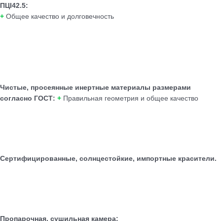
ПЦI42.5:
+
Общее качество и долговечность
Чистые, просеянные инертные материалы размерами
согласно ГОСТ:
+
Правильная геометрия и общее качество
Сертифицированные, солнцестойкие, импортные красители.
Пропарочная, сушильная камера: