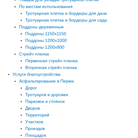
По местам использования
Тротуарная плитка и бордюры для дачи
Тротуарная плитка и бордюры для сада
Поддоны деревянные
Поддоны 1150х1150
Поддоны 1200х1000
Поддоны 1200х800
Стрейч пленка
Первичная стрейч пленка
Вторичная стрейч пленка
Услуги благоустройства
Асфальтирование в Перми
Дорог
Тротуаров и дорожек
Парковок и стоянок
Дворов
Территорий
Участков
Проездов
Площадок