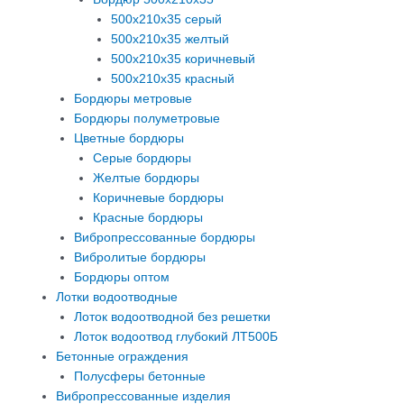
500х210х35 серый
500х210х35 желтый
500х210х35 коричневый
500х210х35 красный
Бордюры метровые
Бордюры полуметровые
Цветные бордюры
Серые бордюры
Желтые бордюры
Коричневые бордюры
Красные бордюры
Вибропрессованные бордюры
Вибролитые бордюры
Бордюры оптом
Лотки водоотводные
Лоток водоотводной без решетки
Лоток водоотвод глубокий ЛТ500Б
Бетонные ограждения
Полусферы бетонные
Вибропрессованные изделия