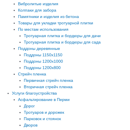
Вибролитые изделия
Колпаки для забора
Памятники и изделия из бетона
Товары для укладки тротуарной плитки
По местам использования
Тротуарная плитка и бордюры для дачи
Тротуарная плитка и бордюры для сада
Поддоны деревянные
Поддоны 1150х1150
Поддоны 1200х1000
Поддоны 1200х800
Стрейч пленка
Первичная стрейч пленка
Вторичная стрейч пленка
Услуги благоустройства
Асфальтирование в Перми
Дорог
Тротуаров и дорожек
Парковок и стоянок
Дворов