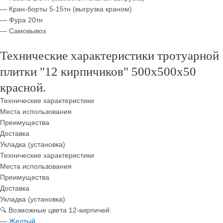
— Кран-борты 5-15тн (выгрузка краном)
— Фура 20тн
— Самовывоз
Технические характеристики тротуарной
плитки "12 кирпичиков" 500х500х50
красной.
Технические характеристики
Места использования
Преимущества
Доставка
Укладка (установка)
Технические характеристики
Места использования
Преимущества
Доставка
Укладка (установка)
🔍 Возможные цвета 12-кирпичей:
—
Желтый