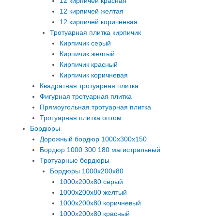
12 кирпичей красная
12 кирпичей желтая
12 кирпичей коричневая
Тротуарная плитка кирпичик
Кирпичик серый
Кирпичик желтый
Кирпичик красный
Кирпичик коричневая
Квадратная тротуарная плитка
Фигурная тротуарная плитка
Прямоугольная тротуарная плитка
Тротуарная плитка оптом
Бордюры
Дорожный бордюр 1000х300х150
Бордюр 1000 300 180 магистральный
Тротуарные бордюры
Бордюры 1000х200х80
1000х200х80 серый
1000х200х80 желтый
1000х200х80 коричневый
1000х200х80 красный