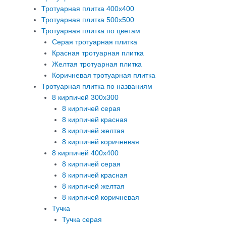
Тротуарная плитка 400х400
Тротуарная плитка 500х500
Тротуарная плитка по цветам
Серая тротуарная плитка
Красная тротуарная плитка
Желтая тротуарная плитка
Коричневая тротуарная плитка
Тротуарная плитка по названиям
8 кирпичей 300х300
8 кирпичей серая
8 кирпичей красная
8 кирпичей желтая
8 кирпичей коричневая
8 кирпичей 400х400
8 кирпичей серая
8 кирпичей красная
8 кирпичей желтая
8 кирпичей коричневая
Тучка
Тучка серая