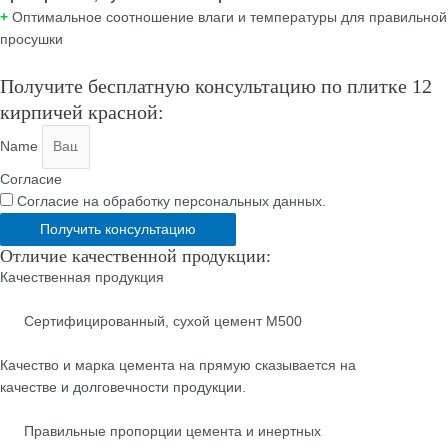
+
Оптимальное соотношение влаги и температуры для правильной
просушки
Получите бесплатную консультацию по плитке 12
кирпичей красной:
Name
Согласие
Согласие на обработку персональных данных.
Получить консультацию
Отличие качественной продукции:
Качественная продукция
Cертифицированный, сухой цемент М500
Качество и марка цемента на прямую сказывается на
качестве и долговечности продукции.
Правильные пропорции цемента и инертных