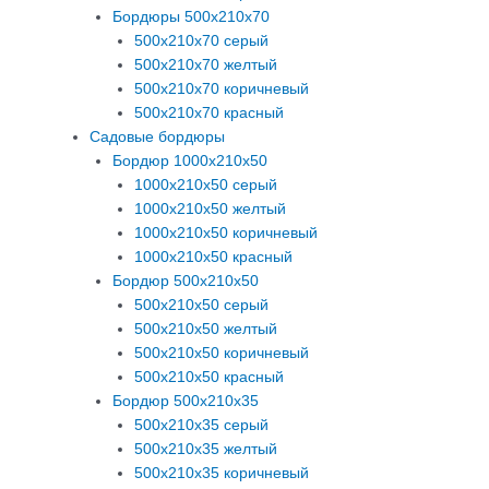
Бордюры 500х210х70
500х210х70 серый
500х210х70 желтый
500х210х70 коричневый
500х210х70 красный
Садовые бордюры
Бордюр 1000х210х50
1000х210х50 серый
1000х210х50 желтый
1000х210х50 коричневый
1000х210х50 красный
Бордюр 500х210х50
500х210х50 серый
500х210х50 желтый
500х210х50 коричневый
500х210х50 красный
Бордюр 500х210х35
500х210х35 серый
500х210х35 желтый
500х210х35 коричневый