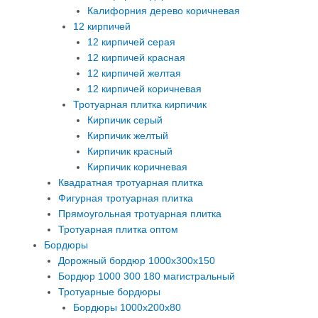
Калифорния дерево коричневая
12 кирпичей
12 кирпичей серая
12 кирпичей красная
12 кирпичей желтая
12 кирпичей коричневая
Тротуарная плитка кирпичик
Кирпичик серый
Кирпичик желтый
Кирпичик красный
Кирпичик коричневая
Квадратная тротуарная плитка
Фигурная тротуарная плитка
Прямоугольная тротуарная плитка
Тротуарная плитка оптом
Бордюры
Дорожный бордюр 1000х300х150
Бордюр 1000 300 180 магистральный
Тротуарные бордюры
Бордюры 1000х200х80