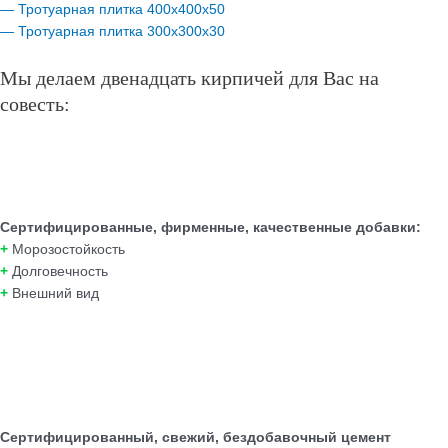
— Тротуарная плитка 400х400х50
— Тротуарная плитка 300х300х30
Мы делаем двенадцать кирпичей для Вас на
совесть:
Сертифицированные, фирменные, качественные добавки:
+
Морозостойкость
+
Долговечность
+
Внешний вид
Сертифицированный, свежий, бездобавочный цемент