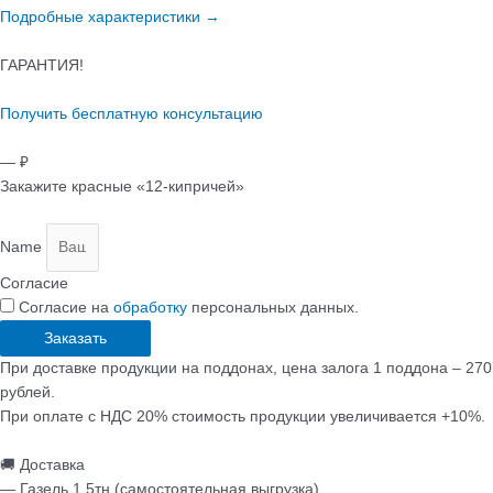
Подробные характеристики →
ГАРАНТИЯ!
Получить бесплатную консультацию
— ₽
Закажите красные «12-кипричей»
Name
Согласие
Согласие на
обработку
персональных данных.
Заказать
При доставке продукции на поддонах, цена залога 1 поддона – 270
рублей.
При оплате с НДС 20% стоимость продукции увеличивается +10%.
🚚 Доставка
— Газель 1.5тн (самостоятельная выгрузка)