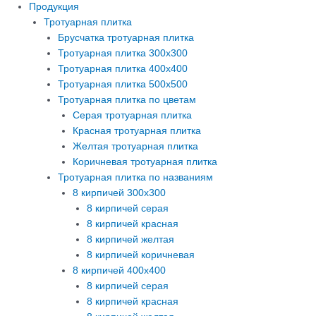
Продукция
Тротуарная плитка
Брусчатка тротуарная плитка
Тротуарная плитка 300х300
Тротуарная плитка 400х400
Тротуарная плитка 500х500
Тротуарная плитка по цветам
Серая тротуарная плитка
Красная тротуарная плитка
Желтая тротуарная плитка
Коричневая тротуарная плитка
Тротуарная плитка по названиям
8 кирпичей 300х300
8 кирпичей серая
8 кирпичей красная
8 кирпичей желтая
8 кирпичей коричневая
8 кирпичей 400х400
8 кирпичей серая
8 кирпичей красная